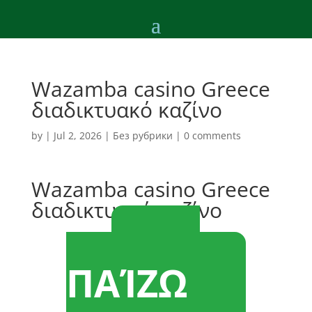
Wazamba casino Greece
διαδικτυακό καζίνο
by
|
Jul 2, 2026
|
Без рубрики
|
0 comments
Wazamba casino Greece
διαδικτυακό καζίνο
▶️
ΠΑΊΖΩ