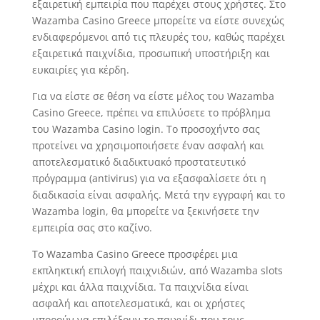
εξαιρετική εμπειρία που παρέχει στους χρήστες. Στο
Wazamba Casino Greece μπορείτε να είστε συνεχώς
ενδιαφερόμενοι από τις πλευρές του, καθώς παρέχει
εξαιρετικά παιχνίδια, προσωπική υποστήριξη και
ευκαιρίες για κέρδη.
Για να είστε σε θέση να είστε μέλος του Wazamba
Casino Greece, πρέπει να επιλύσετε το πρόβλημα
του Wazamba Casino login. Το προσοχήντο σας
προτείνει να χρησιμοποιήσετε έναν ασφαλή και
αποτελεσματικό διαδικτυακό προστατευτικό
πρόγραμμα (antivirus) για να εξασφαλίσετε ότι η
διαδικασία είναι ασφαλής. Μετά την εγγραφή και το
Wazamba login, θα μπορείτε να ξεκινήσετε την
εμπειρία σας στο καζίνο.
Το Wazamba Casino Greece προσφέρει μια
εκπληκτική επιλογή παιχνιδιών, από Wazamba slots
μέχρι και άλλα παιχνίδια. Τα παιχνίδια είναι
ασφαλή και αποτελεσματικά, και οι χρήστες
μπορούν να επιλέξουν το παιχνίδι που τους