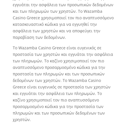
εγγυάται την ασφάλεια των προσωπικών δεδομένων
και των πληρωμών των χρηστών. Το Wazamba
Casino Greece χρησιμοποιεί τον πιο αναπτυσσόμενο
κατασκευαστικό κώδικα για να εγγυηθεί την
ασφάλεια των χρηστών και να αποφεύγει την
παραβίαση των δεδομένων.
Το Wazamba Casino Greece είναι ευγενικός σε
προστασία των χρηστών και εγγυάται την ασφάλεια
των πληρωμών. Το καζίνο χρησιμοποιεί τον πιο
αναπτυσσόμενο προσαρμοσμένο κώδικα για την
προστασία των πληρωμών και των προσωπικών
δεδομένων των χρηστών. Το Wazamba Casino
Greece είναι ευγενικός σε προστασία των χρηστών
και εγγυάται την ασφάλεια των πληρωμών. Το
καζίνο χρησιμοποιεί τον πιο αναπτυσσόμενο
προσαρμοσμένο κώδικα για την προστασία των
πληρωμών και των προσωπικών δεδομένων των
χρηστών.