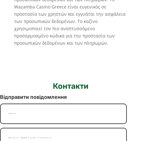
Wazamba Casino Greece είναι ευγενικός σε
προστασία των χρηστών και εγγυάται την ασφάλεια
των προσωπικών δεδομένων. Το καζίνο
χρησιμοποιεί τον πιο αναπτυσσόμενο
προσαρμοσμένο κώδικα για την προστασία των
προσωπικών δεδομένων και των πληρωμών.
Контакти
Відправити повідомлення