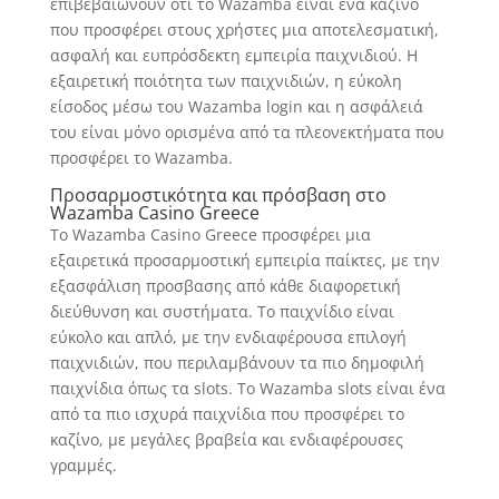
επιβεβαιώνουν ότι το Wazamba είναι ένα καζίνο
που προσφέρει στους χρήστες μια αποτελεσματική,
ασφαλή και ευπρόσδεκτη εμπειρία παιχνιδιού. Η
εξαιρετική ποιότητα των παιχνιδιών, η εύκολη
είσοδος μέσω του Wazamba login και η ασφάλειά
του είναι μόνο ορισμένα από τα πλεονεκτήματα που
προσφέρει το Wazamba.
Προσαρμοστικότητα και πρόσβαση στο
Wazamba Casino Greece
Το Wazamba Casino Greece προσφέρει μια
εξαιρετικά προσαρμοστική εμπειρία παίκτες, με την
εξασφάλιση προσβασης από κάθε διαφορετική
διεύθυνση και συστήματα. Το παιχνίδιο είναι
εύκολο και απλό, με την ενδιαφέρουσα επιλογή
παιχνιδιών, που περιλαμβάνουν τα πιο δημοφιλή
παιχνίδια όπως τα slots. Το Wazamba slots είναι ένα
από τα πιο ισχυρά παιχνίδια που προσφέρει το
καζίνο, με μεγάλες βραβεία και ενδιαφέρουσες
γραμμές.