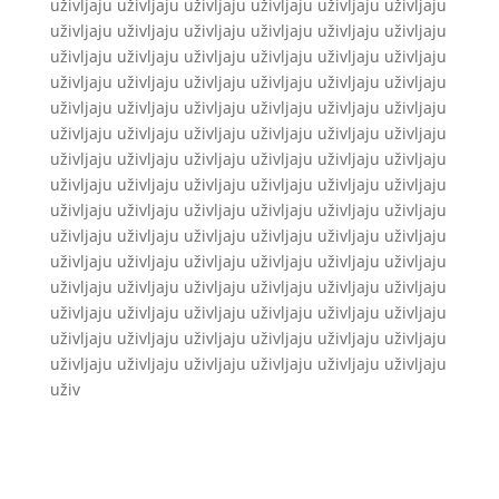
uživljaju uživljaju uživljaju uživljaju uživljaju uživljaju
uživljaju uživljaju uživljaju uživljaju uživljaju uživljaju
uživljaju uživljaju uživljaju uživljaju uživljaju uživljaju
uživljaju uživljaju uživljaju uživljaju uživljaju uživljaju
uživljaju uživljaju uživljaju uživljaju uživljaju uživljaju
uživljaju uživljaju uživljaju uživljaju uživljaju uživljaju
uživljaju uživljaju uživljaju uživljaju uživljaju uživljaju
uživljaju uživljaju uživljaju uživljaju uživljaju uživljaju
uživljaju uživljaju uživljaju uživljaju uživljaju uživljaju
uživljaju uživljaju uživljaju uživljaju uživljaju uživljaju
uživljaju uživljaju uživljaju uživljaju uživljaju uživljaju
uživljaju uživljaju uživljaju uživljaju uživljaju uživljaju
uživljaju uživljaju uživljaju uživljaju uživljaju uživljaju
uživljaju uživljaju uživljaju uživljaju uživljaju uživljaju
uživljaju uživljaju uživljaju uživljaju uživljaju uživljaju
uživ