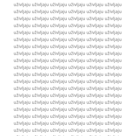
uživljaju uživljaju uživljaju uživljaju uživljaju uživljaju
uživljaju uživljaju uživljaju uživljaju uživljaju uživljaju
uživljaju uživljaju uživljaju uživljaju uživljaju uživljaju
uživljaju uživljaju uživljaju uživljaju uživljaju uživljaju
uživljaju uživljaju uživljaju uživljaju uživljaju uživljaju
uživljaju uživljaju uživljaju uživljaju uživljaju uživljaju
uživljaju uživljaju uživljaju uživljaju uživljaju uživljaju
uživljaju uživljaju uživljaju uživljaju uživljaju uživljaju
uživljaju uživljaju uživljaju uživljaju uživljaju uživljaju
uživljaju uživljaju uživljaju uživljaju uživljaju uživljaju
uživljaju uživljaju uživljaju uživljaju uživljaju uživljaju
uživljaju uživljaju uživljaju uživljaju uživljaju uživljaju
uživljaju uživljaju uživljaju uživljaju uživljaju uživljaju
uživljaju uživljaju uživljaju uživljaju uživljaju uživljaju
uživljaju uživljaju uživljaju uživljaju uživljaju uživljaju
uživljaju uživljaju uživljaju uživljaju uživljaju uživljaju
uživljaju uživljaju uživljaju uživljaju uživljaju uživljaju
uživljaju uživljaju uživljaju uživljaju uživljaju uživljaju
uživljaju uživljaju uživljaju uživljaju uživljaju uživljaju