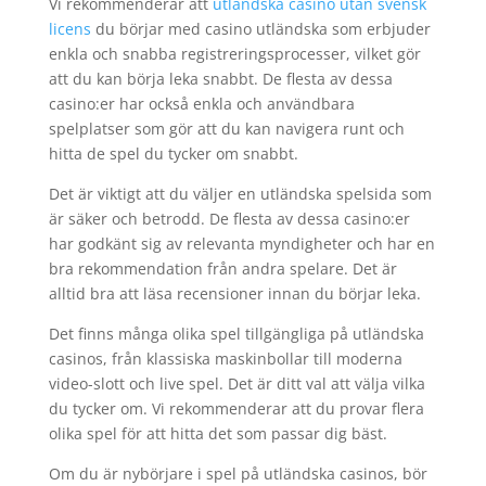
Vi rekommenderar att
utländska casino utan svensk
licens
du börjar med casino utländska som erbjuder
enkla och snabba registreringsprocesser, vilket gör
att du kan börja leka snabbt. De flesta av dessa
casino:er har också enkla och användbara
spelplatser som gör att du kan navigera runt och
hitta de spel du tycker om snabbt.
Det är viktigt att du väljer en utländska spelsida som
är säker och betrodd. De flesta av dessa casino:er
har godkänt sig av relevanta myndigheter och har en
bra rekommendation från andra spelare. Det är
alltid bra att läsa recensioner innan du börjar leka.
Det finns många olika spel tillgängliga på utländska
casinos, från klassiska maskinbollar till moderna
video-slott och live spel. Det är ditt val att välja vilka
du tycker om. Vi rekommenderar att du provar flera
olika spel för att hitta det som passar dig bäst.
Om du är nybörjare i spel på utländska casinos, bör