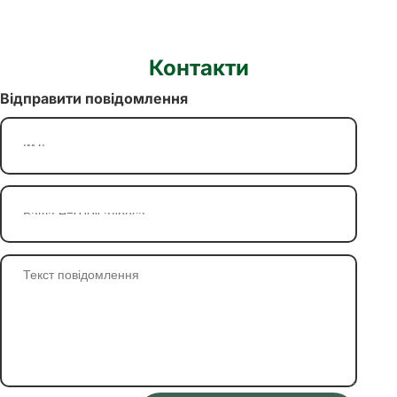
Контакти
Відправити повідомлення