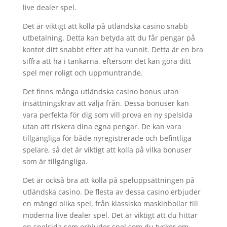
live dealer spel.
Det är viktigt att kolla på utländska casino snabb
utbetalning. Detta kan betyda att du får pengar på
kontot ditt snabbt efter att ha vunnit. Detta är en bra
siffra att ha i tankarna, eftersom det kan göra ditt
spel mer roligt och uppmuntrande.
Det finns många utländska casino bonus utan
insättningskrav att välja från. Dessa bonuser kan
vara perfekta för dig som vill prova en ny spelsida
utan att riskera dina egna pengar. De kan vara
tillgängliga för både nyregistrerade och befintliga
spelare, så det är viktigt att kolla på vilka bonuser
som är tillgängliga.
Det är också bra att kolla på speluppsättningen på
utländska casino. De flesta av dessa casino erbjuder
en mängd olika spel, från klassiska maskinbollar till
moderna live dealer spel. Det är viktigt att du hittar
en spelsida som erbjuder spel som du tycker om.