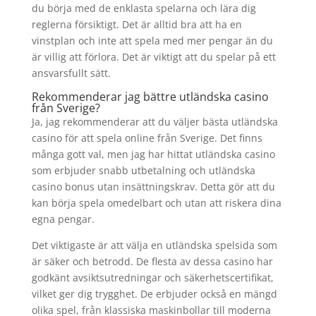
du börja med de enklasta spelarna och lära dig
reglerna försiktigt. Det är alltid bra att ha en
vinstplan och inte att spela med mer pengar än du
är villig att förlora. Det är viktigt att du spelar på ett
ansvarsfullt sätt.
Rekommenderar jag bättre utländska casino
från Sverige?
Ja, jag rekommenderar att du väljer bästa utländska
casino för att spela online från Sverige. Det finns
många gott val, men jag har hittat utländska casino
som erbjuder snabb utbetalning och utländska
casino bonus utan insättningskrav. Detta gör att du
kan börja spela omedelbart och utan att riskera dina
egna pengar.
Det viktigaste är att välja en utländska spelsida som
är säker och betrodd. De flesta av dessa casino har
godkänt avsiktsutredningar och säkerhetscertifikat,
vilket ger dig trygghet. De erbjuder också en mängd
olika spel, från klassiska maskinbollar till moderna