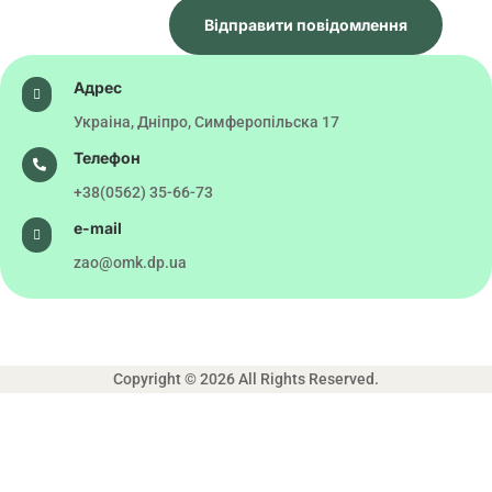
Відправити повідомлення
Адрес

Украіна, Дніпро, Симферопільска 17
Телефон

+38(0562) 35-66-73
e-mail

zao@omk.dp.ua
Copyright © 2026 All Rights Reserved.