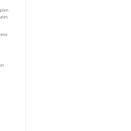
mplen
nales
ceso
con