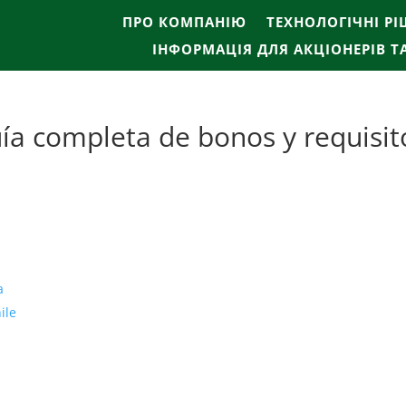
ПРО КОМПАНІЮ
ТЕХНОЛОГІЧНІ Р
ІНФОРМАЦІЯ ДЛЯ АКЦІОНЕРІВ Т
guía completa de bonos y requisit
s
a
ile