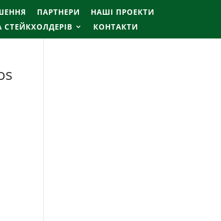
ІШЕННЯ
ПАРТНЕРИ
НАШІ ПРОЕКТИ
А СТЕЙКХОЛДЕРІВ
КОНТАКТИ
os