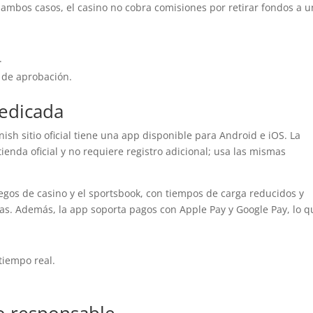
 ambos casos, el casino no cobra comisiones por retirar fondos a 
.
n de aprobación.
dedicada
ish sitio oficial tiene una app disponible para Android e iOS. La
ienda oficial y no requiere registro adicional; usa las mismas
egos de casino y el sportsbook, con tiempos de carga reducidos y
as. Además, la app soporta pagos con Apple Pay y Google Pay, lo q
tiempo real.