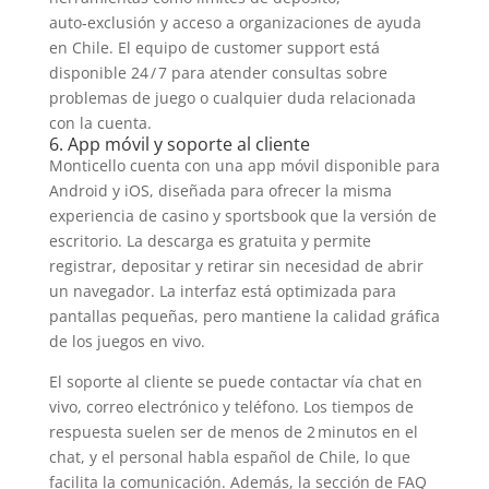
auto‑exclusión y acceso a organizaciones de ayuda
en Chile. El equipo de customer support está
disponible 24 / 7 para atender consultas sobre
problemas de juego o cualquier duda relacionada
con la cuenta.
6. App móvil y soporte al cliente
Monticello cuenta con una app móvil disponible para
Android y iOS, diseñada para ofrecer la misma
experiencia de casino y sportsbook que la versión de
escritorio. La descarga es gratuita y permite
registrar, depositar y retirar sin necesidad de abrir
un navegador. La interfaz está optimizada para
pantallas pequeñas, pero mantiene la calidad gráfica
de los juegos en vivo.
El soporte al cliente se puede contactar vía chat en
vivo, correo electrónico y teléfono. Los tiempos de
respuesta suelen ser de menos de 2 minutos en el
chat, y el personal habla español de Chile, lo que
facilita la comunicación. Además, la sección de FAQ