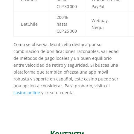
CLP 30 000
PayPal
200 %
Webpay,
BetChile
hasta
Nequi
CLP 25 000
Como se observa, Monticello destaca por su
combinación de bonificaciones razonables, variedad
de métodos de pago locales y un buen equilibrio
entre velocidad de retiro y seguridad. Si buscas una
plataforma que también ofrezca una app móvil
robusta y soporte en español, este casino puede ser
una opción a considerar. Para probarlo, visita el
casino online
y crea tu cuenta.
Контакти