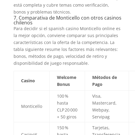
está completa y cubre temas como verificación,
bonos y problemas técnicos.
7. Comparativa de Monticello con otros casinos
chilenos
Para decidir si el spanish casino Monticello online es
la mejor opción, conviene comparar sus principales
características con la oferta de la competencia. La
tabla siguiente resume los factores más relevantes:
bonos, métodos de pago, velocidad de retiro y
disponibilidad de juego responsable.
Welcome
Métodos de
Casino
Bonus
Pago
100 %
Visa,
hasta
Mastercard,
Monticello
CLP 20 000
Webpay,
+ 50 giros
Servipag
150 %
Tarjetas,
CasinoX
hasta
Transferencia,