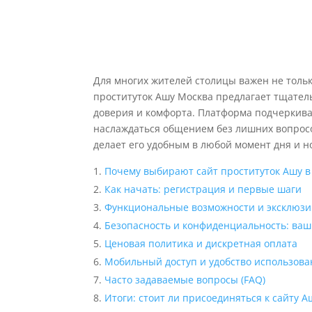
Для многих жителей столицы важен не толь
проституток Ашу Москва предлагает тщател
доверия и комфорта. Платформа подчеркива
наслаждаться общением без лишних вопросо
делает его удобным в любой момент дня и н
Почему выбирают сайт проституток Ашу в
Как начать: регистрация и первые шаги
Функциональные возможности и эксклюз
Безопасность и конфиденциальность: ва
Ценовая политика и дискретная оплата
Мобильный доступ и удобство использова
Часто задаваемые вопросы (FAQ)
Итоги: стоит ли присоединяться к сайту А