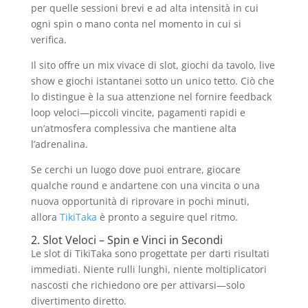
per quelle sessioni brevi e ad alta intensità in cui
ogni spin o mano conta nel momento in cui si
verifica.
Il sito offre un mix vivace di slot, giochi da tavolo, live
show e giochi istantanei sotto un unico tetto. Ciò che
lo distingue è la sua attenzione nel fornire feedback
loop veloci—piccoli vincite, pagamenti rapidi e
un’atmosfera complessiva che mantiene alta
l’adrenalina.
Se cerchi un luogo dove puoi entrare, giocare
qualche round e andartene con una vincita o una
nuova opportunità di riprovare in pochi minuti,
allora
TikiTaka
è pronto a seguire quel ritmo.
2. Slot Veloci – Spin e Vinci in Secondi
Le slot di TikiTaka sono progettate per darti risultati
immediati. Niente rulli lunghi, niente moltiplicatori
nascosti che richiedono ore per attivarsi—solo
divertimento diretto.