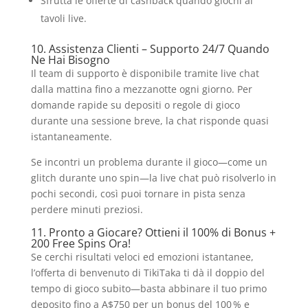
Sfrutta le offerte di cashback quando giochi ai
tavoli live.
10. Assistenza Clienti – Supporto 24/7 Quando
Ne Hai Bisogno
Il team di supporto è disponibile tramite live chat
dalla mattina fino a mezzanotte ogni giorno. Per
domande rapide su depositi o regole di gioco
durante una sessione breve, la chat risponde quasi
istantaneamente.
Se incontri un problema durante il gioco—come un
glitch durante uno spin—la live chat può risolverlo in
pochi secondi, così puoi tornare in pista senza
perdere minuti preziosi.
11. Pronto a Giocare? Ottieni il 100% di Bonus +
200 Free Spins Ora!
Se cerchi risultati veloci ed emozioni istantanee,
l’offerta di benvenuto di TikiTaka ti dà il doppio del
tempo di gioco subito—basta abbinare il tuo primo
deposito fino a A$750 per un bonus del 100 % e