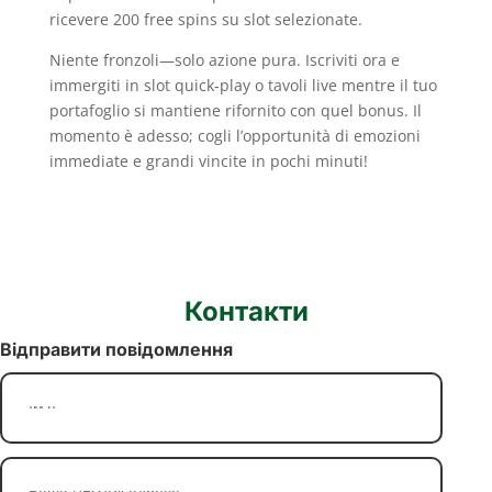
ricevere 200 free spins su slot selezionate.
Niente fronzoli—solo azione pura. Iscriviti ora e
immergiti in slot quick‑play o tavoli live mentre il tuo
portafoglio si mantiene rifornito con quel bonus. Il
momento è adesso; cogli l’opportunità di emozioni
immediate e grandi vincite in pochi minuti!
Контакти
Відправити повідомлення