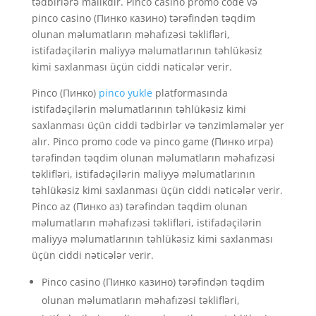
tədbirlərə malikdir. Pinco casino promo code və
pinco casino (Пинко казино) tərəfindən təqdim
olunan məlumatların məhafızəsi təklifləri,
istifadəçilərin maliyyə məlumatlarının təhlükəsiz
kimi saxlanması üçün ciddi nəticələr verir.
Pinco (Пинко)
pinco yukle
platformasında
istifadəçilərin məlumatlarının təhlükəsiz kimi
saxlanması üçün ciddi tədbirlər və tənzimləmələr yer
alır. Pinco promo code və pinco game (Пинко игра)
tərəfindən təqdim olunan məlumatların məhafızəsi
təklifləri, istifadəçilərin maliyyə məlumatlarının
təhlükəsiz kimi saxlanması üçün ciddi nəticələr verir.
Pinco az (Пинко аз) tərəfindən təqdim olunan
məlumatların məhafızəsi təklifləri, istifadəçilərin
maliyyə məlumatlarının təhlükəsiz kimi saxlanması
üçün ciddi nəticələr verir.
Pinco casino (Пинко казино) tərəfindən təqdim
olunan məlumatların məhafızəsi təklifləri,