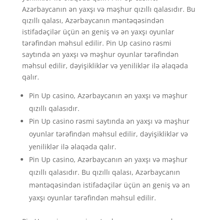
Azərbaycanın ən yaxşı və məşhur qızıllı qalasıdır. Bu
qızıllı qalası, Azərbaycanın məntəqəsindən
istifadəçilər üçün ən geniş və ən yaxşı oyunlar
tərəfindən məhsul edilir. Pin Up casino rəsmi
saytında ən yaxşı və məşhur oyunlar tərəfindən
məhsul edilir, dəyişikliklər və yeniliklər ilə əlaqəda
qalır.
Pin Up casino, Azərbaycanın ən yaxşı və məşhur
qızıllı qalasıdır.
Pin Up casino rəsmi saytında ən yaxşı və məşhur
oyunlar tərəfindən məhsul edilir, dəyişikliklər və
yeniliklər ilə əlaqəda qalır.
Pin Up casino, Azərbaycanın ən yaxşı və məşhur
qızıllı qalasıdır. Bu qızıllı qalası, Azərbaycanın
məntəqəsindən istifadəçilər üçün ən geniş və ən
yaxşı oyunlar tərəfindən məhsul edilir.