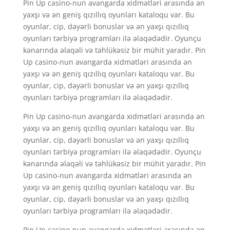
Pin Up casino-nun avangarda xidmətləri arasında ən
yaxşı və ən geniş qızıllıq oyunları kataloqu var. Bu
oyunlar, cip, dəyərli bonuslar və ən yaxşı qızıllıq
oyunları tərbiyə programları ilə əlaqədədir. Oyunçu
kənarında əlaqəli və təhlükəsiz bir mühit yaradır. Pin
Up casino-nun avangarda xidmətləri arasında ən
yaxşı və ən geniş qızıllıq oyunları kataloqu var. Bu
oyunlar, cip, dəyərli bonuslar və ən yaxşı qızıllıq
oyunları tərbiyə programları ilə əlaqədədir.
Pin Up casino-nun avangarda xidmətləri arasında ən
yaxşı və ən geniş qızıllıq oyunları kataloqu var. Bu
oyunlar, cip, dəyərli bonuslar və ən yaxşı qızıllıq
oyunları tərbiyə programları ilə əlaqədədir. Oyunçu
kənarında əlaqəli və təhlükəsiz bir mühit yaradır. Pin
Up casino-nun avangarda xidmətləri arasında ən
yaxşı və ən geniş qızıllıq oyunları kataloqu var. Bu
oyunlar, cip, dəyərli bonuslar və ən yaxşı qızıllıq
oyunları tərbiyə programları ilə əlaqədədir.
Pin Up casino-nun avangarda xidmətləri arasında ən