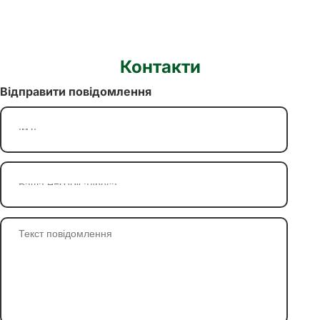
Контакти
Відправити повідомлення