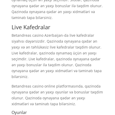
oynayana qədər ən yaxşı bonuslar ilə təqdim olunur.
Qazinoda oynayana qədər ən yaxşı xidmətləri və
təminatı tapa bilərsiniz.
Live Kafedralar
Betandreas casino Azerbaijan-da live kafedralar
siyahısı dəyərsizdir. Qazinoda oynayana qədər ən
yaxşı və ən təhlükəsiz live kafedralar təqdim olunur.
Live kafedralar, qazinoda oynamaq üçün ən yaxşı
seçimdir. Live kafedralar, qazinoda oynayana qədər
ən yaxşı bonuslar ilə təqdim olunur. Qazinoda
oynayana qədər ən yaxşı xidmətləri və təminatı tapa
bilərsiniz.
Betandreas casino online platformasında, qazinoda
oynayana qədər ən yaxşı oyunlar və bonuslar təqdim
olunur. Qazinoda oynayana qədər ən yaxşı
xidmətləri və təminatı tapa bilərsiniz.
Oyunlar