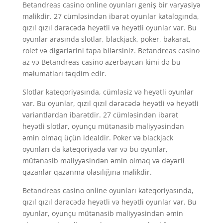
Betandreas casino online oyunları geniş bir varyasiyə
malikdir. 27 cümləsindən ibarət oyunlar katalogında,
qızıl qızıl dərəcədə heyətli və heyətli oyunlar var. Bu
oyunlar arasında slotlar, blackjack, poker, bakarat,
rolet və digərlərini tapa bilərsiniz. Betandreas casino
az və Betandreas casino azerbaycan kimi də bu
məlumatları təqdim edir.
Slotlar kateqoriyasında, cümləsiz və heyətli oyunlar
var. Bu oyunlar, qızıl qızıl dərəcədə heyətli və heyətli
variantlardan ibarətdir. 27 cümləsindən ibarət
heyətli slotlar, oyunçu mütənasib maliyyəsindən
əmin olmaq üçün idealdir. Poker və blackjack
oyunları da kateqoriyada var və bu oyunlar,
mütənasib maliyyəsindən əmin olmaq və dəyərli
qazanlar qazanma olasılığına malikdir.
Betandreas casino online oyunları kateqoriyasında,
qızıl qızıl dərəcədə heyətli və heyətli oyunlar var. Bu
oyunlar, oyunçu mütənasib maliyyəsindən əmin