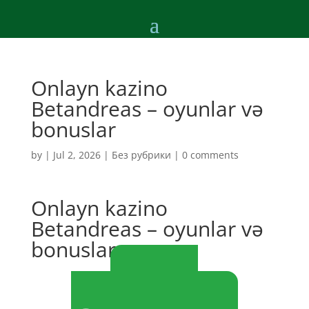
Onlayn kazino
Betandreas – oyunlar və
bonuslar
by
|
Jul 2, 2026
|
Без рубрики
|
0 comments
Onlayn kazino
Betandreas – oyunlar və
bonuslar
▶️