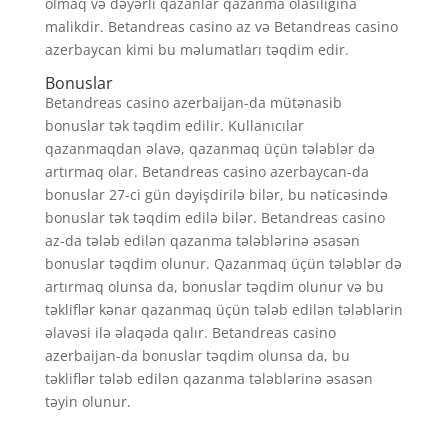
olmaq və dəyərli qazanlar qazanma olasılığına
malikdir. Betandreas casino az və Betandreas casino
azerbaycan kimi bu məlumatları təqdim edir.
Bonuslar
Betandreas casino azerbaijan-da mütənasib
bonuslar tək təqdim edilir. Kullanıcılar
qazanmaqdan əlavə, qazanmaq üçün tələblər də
artırmaq olar. Betandreas casino azerbaycan-da
bonuslar 27-ci gün dəyişdirilə bilər, bu nəticəsində
bonuslar tək təqdim edilə bilər. Betandreas casino
az-da tələb edilən qazanma tələblərinə əsasən
bonuslar təqdim olunur. Qazanmaq üçün tələblər də
artırmaq olunsa da, bonuslar təqdim olunur və bu
təkliflər kənar qazanmaq üçün tələb edilən tələblərin
əlavəsi ilə əlaqəda qalır. Betandreas casino
azerbaijan-da bonuslar təqdim olunsa da, bu
təkliflər tələb edilən qazanma tələblərinə əsasən
təyin olunur.