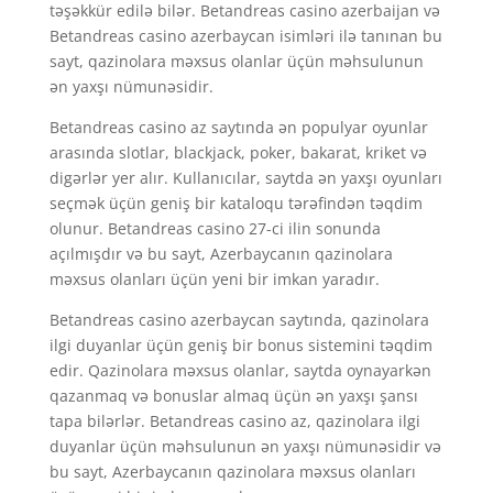
təşəkkür edilə bilər. Betandreas casino azerbaijan və
Betandreas casino azerbaycan isimləri ilə tanınan bu
sayt, qazinolara məxsus olanlar üçün məhsulunun
ən yaxşı nümunəsidir.
Betandreas casino az saytında ən populyar oyunlar
arasında slotlar, blackjack, poker, bakarat, kriket və
digərlər yer alır. Kullanıcılar, saytda ən yaxşı oyunları
seçmək üçün geniş bir kataloqu tərəfindən təqdim
olunur. Betandreas casino 27-ci ilin sonunda
açılmışdır və bu sayt, Azerbaycanın qazinolara
məxsus olanları üçün yeni bir imkan yaradır.
Betandreas casino azerbaycan saytında, qazinolara
ilgi duyanlar üçün geniş bir bonus sistemini təqdim
edir. Qazinolara məxsus olanlar, saytda oynayarkən
qazanmaq və bonuslar almaq üçün ən yaxşı şansı
tapa bilərlər. Betandreas casino az, qazinolara ilgi
duyanlar üçün məhsulunun ən yaxşı nümunəsidir və
bu sayt, Azerbaycanın qazinolara məxsus olanları