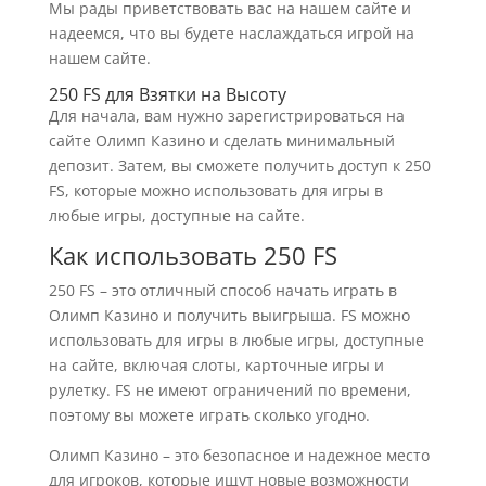
Мы рады приветствовать вас на нашем сайте и
надеемся, что вы будете наслаждаться игрой на
нашем сайте.
250 FS для Взятки на Высоту
Для начала, вам нужно зарегистрироваться на
сайте Олимп Казино и сделать минимальный
депозит. Затем, вы сможете получить доступ к 250
FS, которые можно использовать для игры в
любые игры, доступные на сайте.
Как использовать 250 FS
250 FS – это отличный способ начать играть в
Олимп Казино и получить выигрыша. FS можно
использовать для игры в любые игры, доступные
на сайте, включая слоты, карточные игры и
рулетку. FS не имеют ограничений по времени,
поэтому вы можете играть сколько угодно.
Олимп Казино – это безопасное и надежное место
для игроков, которые ищут новые возможности