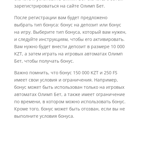
зарегистрироваться на сайте Олимп Бет.
После регистрации вам будет предложено
выбрать тип бонуса: бонус на депозит или бонус
на игру. Выберите тип бонуса, который вам нужен,
и следуйте инструкциям, чтобы его активировать.
Вам нужно будет внести депозит в размере 10 000
KZT, а затем играть на игровых автоматах Олимп
Бет, чтобы получать бонус.
Важно помнить, что бонус 150 000 KZT и 250 FS
имеет свои условия и ограничения. Например,
бонус может быть использован только на игровых
автоматах Олимп Бет, а также имеет ограничение
по времени, в котором можно использовать бонус.
Кроме того, бонус может быть отозван, если вы не
выполните условия бонуса.