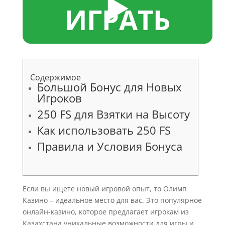
▶️
ИГРАТЬ
Содержимое
Большой Бонус для Новых
Игроков
250 FS для Взятки на Высоту
Как использовать 250 FS
Правила и Условия Бонуса
Если вы ищете новый игровой опыт, то Олимп
Казино – идеальное место для вас. Это популярное
онлайн-казино, которое предлагает игрокам из
Казахстана уникальные возможности для игры и