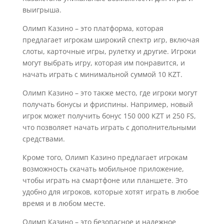
выигрыша.
Олимп Казино – это платформа, которая
предлагает игрокам широкий спектр игр, включая
слоты, карточные игры, рулетку и другие. Игроки
могут выбрать игру, которая им понравится, и
начать играть с минимальной суммой 10 KZT.
Олимп Казино – это также место, где игроки могут
получать бонусы и фриспины. Например, новый
игрок может получить бонус 150 000 KZT и 250 FS,
что позволяет начать играть с дополнительными
средствами.
Кроме того, Олимп Казино предлагает игрокам
возможность скачать мобильное приложение,
чтобы играть на смартфоне или планшете. Это
удобно для игроков, которые хотят играть в любое
время и в любом месте.
Олимп Казино – это безопасное и надежное