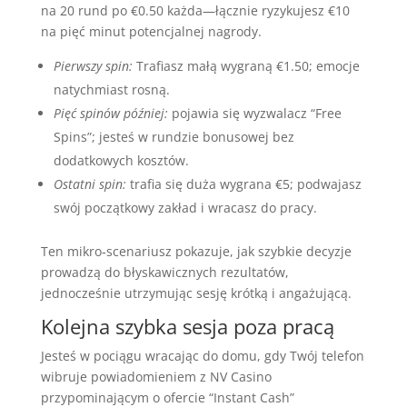
na 20 rund po €0.50 każda—łącznie ryzykujesz €10
na pięć minut potencjalnej nagrody.
Pierwszy spin:
Trafiasz małą wygraną €1.50; emocje
natychmiast rosną.
Pięć spinów później:
pojawia się wyzwalacz “Free
Spins”; jesteś w rundzie bonusowej bez
dodatkowych kosztów.
Ostatni spin:
trafia się duża wygrana €5; podwajasz
swój początkowy zakład i wracasz do pracy.
Ten mikro‑scenariusz pokazuje, jak szybkie decyzje
prowadzą do błyskawicznych rezultatów,
jednocześnie utrzymując sesję krótką i angażującą.
Kolejna szybka sesja poza pracą
Jesteś w pociągu wracając do domu, gdy Twój telefon
wibruje powiadomieniem z NV Casino
przypominającym o ofercie “Instant Cash”