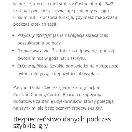
wsparcie, które za nim stoi. NV Casino oferuje 24/7
czat na żywo, który rozwiązuje problemy w ciągu
kilku minut—kluczowa funkcja, gdy masz mało czasu
podczas krótkich sesji.
Przyjazny interfejs:
Jasna nawigacja skraca czas
poszukiwania pomocy.
Responsywny czat:
Średni czas odpowiedzi poniżej
dwóch minut w godzinach szczytu.
FAQs w aplikacji:
Szybkie odpowiedzi na najczęstsze
pytania dotyczące depozytów lub wypłat.
Kasyno działa również zgodnie z regulacjami
Curaçao Gaming Control Board, co zapewnia
dodatkowe zaufanie użytkowników, którzy polegają
na szybkim, ale bezpiecznym środowisku gry.
Bezpieczeństwo danych podczas
szybkiej gry