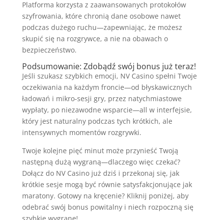
Platforma korzysta z zaawansowanych protokołów
szyfrowania, które chronią dane osobowe nawet
podczas dużego ruchu—zapewniając, że możesz
skupić się na rozgrywce, a nie na obawach o
bezpieczeństwo.
Podsumowanie: Zdobądź swój bonus już teraz!
Jeśli szukasz szybkich emocji, NV Casino spełni Twoje
oczekiwania na każdym froncie—od błyskawicznych
ładowań i mikro‑sesji gry, przez natychmiastowe
wypłaty, po niezawodne wsparcie—all w interfejsie,
który jest naturalny podczas tych krótkich, ale
intensywnych momentów rozgrywki.
Twoje kolejne pięć minut może przynieść Twoją
następną dużą wygraną—dlaczego więc czekać?
Dołącz do NV Casino już dziś i przekonaj się, jak
krótkie sesje mogą być równie satysfakcjonujące jak
maratony. Gotowy na kręcenie? Kliknij poniżej, aby
odebrać swój bonus powitalny i niech rozpoczną się
szybkie wygrane!