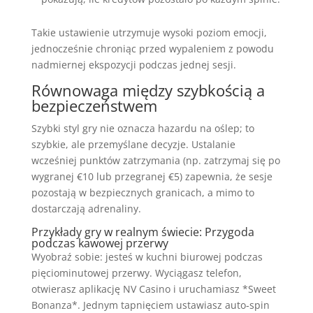
Takie ustawienie utrzymuje wysoki poziom emocji,
jednocześnie chroniąc przed wypaleniem z powodu
nadmiernej ekspozycji podczas jednej sesji.
Równowaga między szybkością a
bezpieczeństwem
Szybki styl gry nie oznacza hazardu na oślep; to
szybkie, ale przemyślane decyzje. Ustalanie
wcześniej punktów zatrzymania (np. zatrzymaj się po
wygranej €10 lub przegranej €5) zapewnia, że sesje
pozostają w bezpiecznych granicach, a mimo to
dostarczają adrenaliny.
Przykłady gry w realnym świecie: Przygoda
podczas kawowej przerwy
Wyobraź sobie: jesteś w kuchni biurowej podczas
pięciominutowej przerwy. Wyciągasz telefon,
otwierasz aplikację NV Casino i uruchamiasz *Sweet
Bonanza*. Jednym tapnięciem ustawiasz auto‑spin