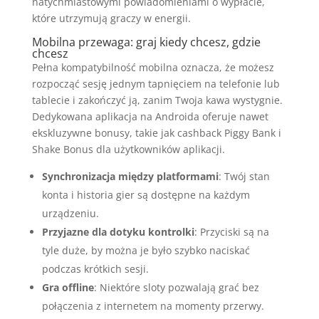
natychmiastowymi powiadomieniami o wypłacie,
które utrzymują graczy w energii.
Mobilna przewaga: graj kiedy chcesz, gdzie
chcesz
Pełna kompatybilność mobilna oznacza, że możesz
rozpocząć sesję jednym tapnięciem na telefonie lub
tablecie i zakończyć ją, zanim Twoja kawa wystygnie.
Dedykowana aplikacja na Androida oferuje nawet
ekskluzywne bonusy, takie jak cashback Piggy Bank i
Shake Bonus dla użytkowników aplikacji.
Synchronizacja między platformami
: Twój stan
konta i historia gier są dostępne na każdym
urządzeniu.
Przyjazne dla dotyku kontrolki
: Przyciski są na
tyle duże, by można je było szybko naciskać
podczas krótkich sesji.
Gra offline
: Niektóre sloty pozwalają grać bez
połączenia z internetem na momenty przerwy.