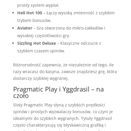
prosty system wypłat.
Hell Hot 100
– Łączy wysoką zmienność z szybkim
trybem bonusów.
Aviator
– Gra stworzona do mikro‑zakładów i
wysokiej częstotliwości gry.
Sizzling Hot Deluxe
– Klasyczne odczucie z
szybkim czasem spinów.
Różnorodność zapewnia, że niezależnie od tego, ile
razy wracasz do kasyna, zawsze znajdziesz grę, która
dostarczy szybkiej wygranej.
Pragmatic Play i Yggdrasil – na
czoło
Sloty Pragmatic Play słyną z szybkich prędkości
spinów i prostych wyzwalaczy bonusów, co czyni je
idealnymi do szybkich wygranych. Tytuły Yggdrasil
często charakteryzują się błyskawiczną grafiką i