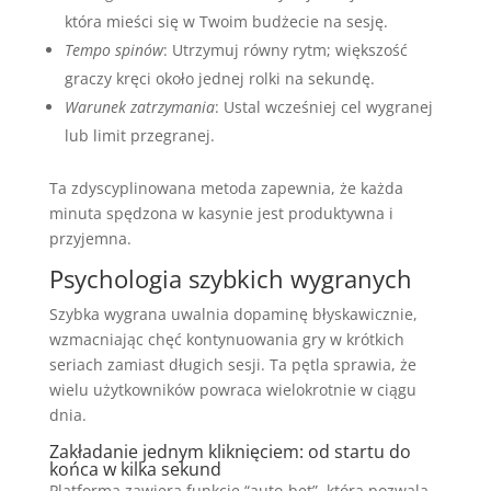
która mieści się w Twoim budżecie na sesję.
Tempo spinów
: Utrzymuj równy rytm; większość
graczy kręci około jednej rolki na sekundę.
Warunek zatrzymania
: Ustal wcześniej cel wygranej
lub limit przegranej.
Ta zdyscyplinowana metoda zapewnia, że każda
minuta spędzona w kasynie jest produktywna i
przyjemna.
Psychologia szybkich wygranych
Szybka wygrana uwalnia dopaminę błyskawicznie,
wzmacniając chęć kontynuowania gry w krótkich
seriach zamiast długich sesji. Ta pętla sprawia, że
wielu użytkowników powraca wielokrotnie w ciągu
dnia.
Zakładanie jednym kliknięciem: od startu do
końca w kilka sekund
Platforma zawiera funkcję “auto‑bet”, która pozwala