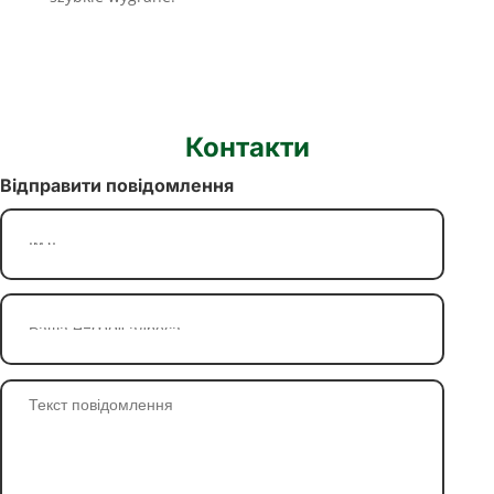
Контакти
Відправити повідомлення