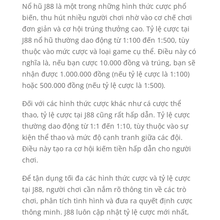
Nổ hũ J88 là một trong những hình thức cược phổ
biến, thu hút nhiều người chơi nhờ vào cơ chế chơi
đơn giản và cơ hội trúng thưởng cao. Tỷ lệ cược tại
J88 nổ hũ thường dao động từ 1:100 đến 1:500, tùy
thuộc vào mức cược và loại game cụ thể. Điều này có
nghĩa là, nếu bạn cược 10.000 đồng và trúng, bạn sẽ
nhận được 1.000.000 đồng (nếu tỷ lệ cược là 1:100)
hoặc 500.000 đồng (nếu tỷ lệ cược là 1:500).
Đối với các hình thức cược khác như cá cược thể
thao, tỷ lệ cược tại J88 cũng rất hấp dẫn. Tỷ lệ cược
thường dao động từ 1:1 đến 1:10, tùy thuộc vào sự
kiện thể thao và mức độ cạnh tranh giữa các đội.
Điều này tạo ra cơ hội kiếm tiền hấp dẫn cho người
chơi.
Để tận dụng tối đa các hình thức cược và tỷ lệ cược
tại J88, người chơi cần nắm rõ thông tin về các trò
chơi, phân tích tình hình và đưa ra quyết định cược
thông minh. J88 luôn cập nhật tỷ lệ cược mới nhất,