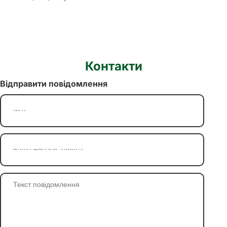
Контакти
Відправити повідомлення