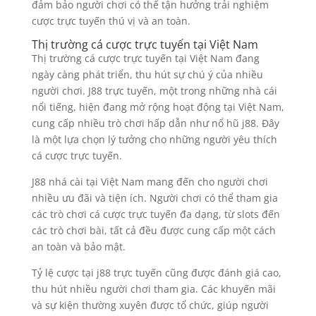
đảm bảo người chơi có thể tận hưởng trải nghiệm
cược trực tuyến thú vị và an toàn.
Thị trường cá cược trực tuyến tại Việt Nam
Thị trường cá cược trực tuyến tại Việt Nam đang
ngày càng phát triển, thu hút sự chú ý của nhiều
người chơi. J88 trực tuyến, một trong những nhà cái
nổi tiếng, hiện đang mở rộng hoạt động tại Việt Nam,
cung cấp nhiều trò chơi hấp dẫn như nổ hũ j88. Đây
là một lựa chọn lý tưởng cho những người yêu thích
cá cược trực tuyến.
J88 nhá cài tại Việt Nam mang đến cho người chơi
nhiều ưu đãi và tiện ích. Người chơi có thể tham gia
các trò chơi cá cược trực tuyến đa dạng, từ slots đến
các trò chơi bài, tất cả đều được cung cấp một cách
an toàn và bảo mật.
Tỷ lệ cược tại j88 trực tuyến cũng được đánh giá cao,
thu hút nhiều người chơi tham gia. Các khuyến mãi
và sự kiện thường xuyên được tổ chức, giúp người