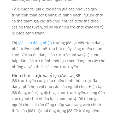
Tỷ lệ cược tại J88 được đánh giá cao nhờ vào quy
trình tính toán công bằng và minh bạch. Người chơi
có thể tham gia các trò chơi như cá cược thể thao,
casino trực tuyến, xổ số và nhiều trò chơi khác với tỷ
lệ cược cạnh tranh.
Thị
j88.com đăng nhập
trường J88 tại Việt Nam đang
phát triển mạnh mẽ, thu hút ngày càng nhiều người
chơi. Với sự đa dạng của các trò chơi và tỷ lệ cược
hấp dẫn, J88 trở thành một lựa chọn đáng tin cậy cho
những ai yêu thích cá cược trực tuyến.
Hình thức cược và tỷ lệ cược tại J88
J88 trực tuyến cung cấp nhiều hình thức cược đa
dạng, phù hợp với nhu cầu của người chơi. Hiện tại,
J88 đang mở rộng dịch vụ cược trực tuyến, mang đến
cho người chơi nhiều lựa chọn thú vị. Để tham gia,
người chơi chỉ cần đăng nhập vào trang web chính
thức của J88 hoặc tải ứng dụng J88 để trải nghiệm.