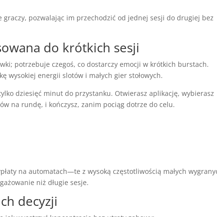
graczy, pozwalając im przechodzić od jednej sesji do drugiej bez
owana do krótkich sesji
ki; potrzebuje czegoś, co dostarczy emocji w krótkich burstach.
ę wysokiej energii slotów i małych gier stołowych.
ylko dziesięć minut do przystanku. Otwierasz aplikację, wybierasz
nów na rundę, i kończysz, zanim pociąg dotrze do celu.
wypłaty na automatach—te z wysoką częstotliwością małych wygran
gażowanie niż długie sesje.
ich decyzji