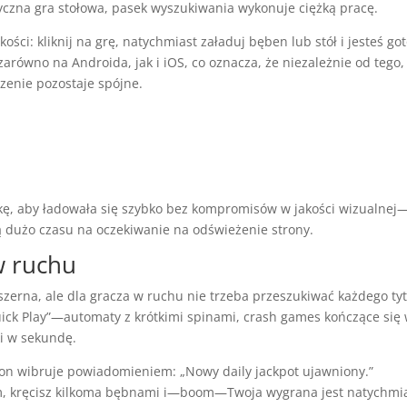
syczna gra stołowa, pasek wyszukiwania wykonuje ciężką pracę.
ści: kliknij na grę, natychmiast załaduj bęben lub stół i jesteś go
zarówno na Androida, jak i iOS, co oznacza, że niezależnie od tego,
zenie pozostaje spójne.
ikę, aby ładowała się szybko bez kompromisów w jakości wizualnej
ją dużo czasu na oczekiwanie na odświeżenie strony.
w ruchu
obszerna, ale dla gracza w ruchu nie trzeba przeszukiwać każdego tyt
uick Play”—automaty z krótkimi spinami, crash games kończące się
ki w sekundę.
efon wibruje powiadomieniem: „Nowy daily jackpot ujawniony.”
tem, kręcisz kilkoma bębnami i—boom—Twoja wygrana jest natychmi