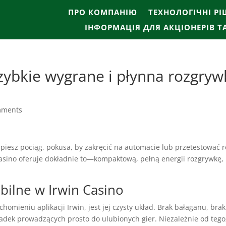
ПРО КОМПАНІЮ
ТЕХНОЛОГІЧНІ Р
ІНФОРМАЦІЯ ДЛЯ АКЦІОНЕРІВ Т
Szybkie wygrane i płynna rozgryw
mments
piesz pociąg, pokusa, by zakręcić na automacie lub przetestować 
casino oferuje dokładnie to—kompaktową, pełną energii rozgrywkę,
ilne w Irwin Casino
homieniu aplikacji Irwin, jest jej czysty układ. Brak bałaganu, brak
ładek prowadzących prosto do ulubionych gier. Niezależnie od tego