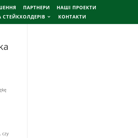
ІШЕННЯ
ПАРТНЕРИ
НАШІ ПРОЕКТИ
А СТЕЙКХОЛДЕРІВ
КОНТАКТИ
ka
rękę
, czy