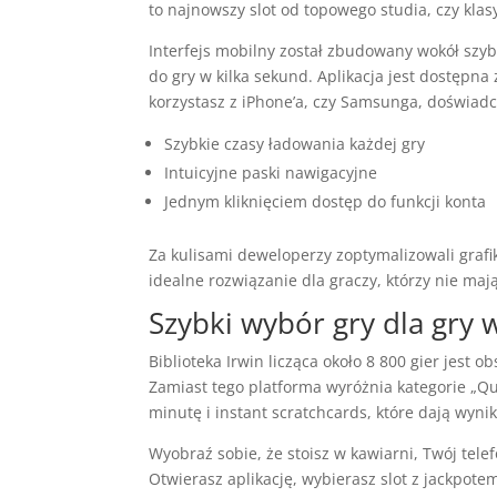
to najnowszy slot od topowego studia, czy kla
Interfejs mobilny został zbudowany wokół szybko
do gry w kilka sekund. Aplikacja jest dostępna 
korzystasz z iPhone’a, czy Samsunga, doświadc
Szybkie czasy ładowania każdej gry
Intuicyjne paski nawigacyjne
Jednym kliknięciem dostęp do funkcji konta
Za kulisami deweloperzy zoptymalizowali graf
idealne rozwiązanie dla graczy, którzy nie ma
Szybki wybór gry dla gry 
Biblioteka Irwin licząca około 8 800 gier jest 
Zamiast tego platforma wyróżnia kategorie „Q
minutę i instant scratchcards, które dają wyni
Wyobraź sobie, że stoisz w kawiarni, Twój tel
Otwierasz aplikację, wybierasz slot z jackpo