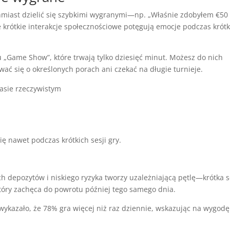
chmiast dzielić się szybkimi wygranymi—np. „Właśnie zdobyłem €50
e krótkie interakcje społecznościowe potęgują emocje podczas krót
u „Game Show”, które trwają tylko dziesięć minut. Możesz do nich
wać się o określonych porach ani czekać na długie turnieje.
asie rzeczywistym
 nawet podczas krótkich sesji gry.
h depozytów i niskiego ryzyka tworzy uzależniającą pętlę—krótka s
który zachęca do powrotu później tego samego dnia.
ykazało, że 78% gra więcej niż raz dziennie, wskazując na wygodę