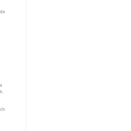
nda
ka
h.
ych