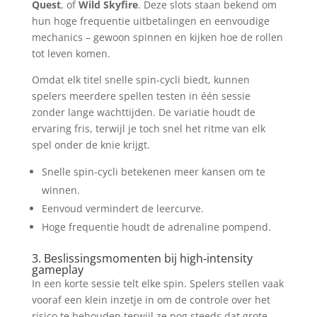
Quest
, of
Wild Skyfire
. Deze slots staan bekend om
hun hoge frequentie uitbetalingen en eenvoudige
mechanics – gewoon spinnen en kijken hoe de rollen
tot leven komen.
Omdat elk titel snelle spin‑cycli biedt, kunnen
spelers meerdere spellen testen in één sessie
zonder lange wachttijden. De variatie houdt de
ervaring fris, terwijl je toch snel het ritme van elk
spel onder de knie krijgt.
Snelle spin‑cycli betekenen meer kansen om te
winnen.
Eenvoud vermindert de leercurve.
Hoge frequentie houdt de adrenaline pompend.
3. Beslissingsmomenten bij high‑intensity
gameplay
In een korte sessie telt elke spin. Spelers stellen vaak
vooraf een klein inzetje in om de controle over het
risico te behouden terwijl ze nog steeds dat grote