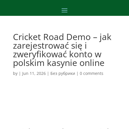
Cricket Road Demo – jak
zarejestrować się i
zweryfikować konto w
polskim kasynie online
by
|
Jun 11, 2026
|
Без рубрики
|
0 comments