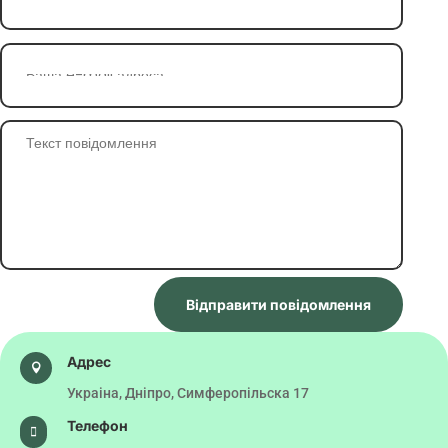
Відправити повідомлення
Адрес

Украіна, Дніпро, Симферопільска 17
Телефон
