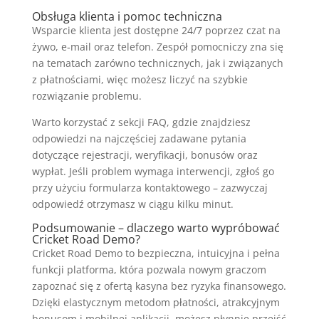
Obsługa klienta i pomoc techniczna
Wsparcie klienta jest dostępne 24/7 poprzez czat na
żywo, e‑mail oraz telefon. Zespół pomocniczy zna się
na tematach zarówno technicznych, jak i związanych
z płatnościami, więc możesz liczyć na szybkie
rozwiązanie problemu.
Warto korzystać z sekcji FAQ, gdzie znajdziesz
odpowiedzi na najczęściej zadawane pytania
dotyczące rejestracji, weryfikacji, bonusów oraz
wypłat. Jeśli problem wymaga interwencji, zgłoś go
przy użyciu formularza kontaktowego – zazwyczaj
odpowiedź otrzymasz w ciągu kilku minut.
Podsumowanie – dlaczego warto wypróbować
Cricket Road Demo?
Cricket Road Demo to bezpieczna, intuicyjna i pełna
funkcji platforma, która pozwala nowym graczom
zapoznać się z ofertą kasyna bez ryzyka finansowego.
Dzięki elastycznym metodom płatności, atrakcyjnym
bonusom i mobilnej aplikacji, możesz płynnie przejść