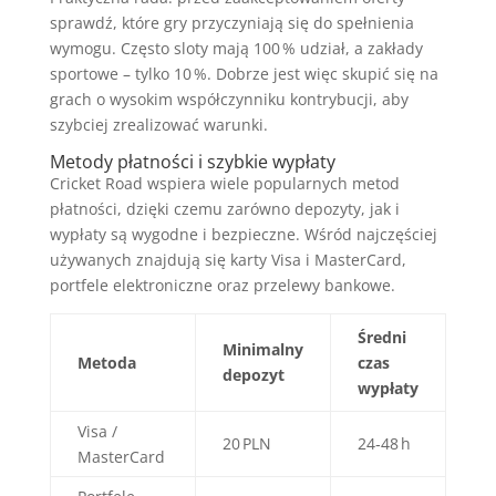
sprawdź, które gry przyczyniają się do spełnienia
wymogu. Często sloty mają 100 % udział, a zakłady
sportowe – tylko 10 %. Dobrze jest więc skupić się na
grach o wysokim współczynniku kontrybucji, aby
szybciej zrealizować warunki.
Metody płatności i szybkie wypłaty
Cricket Road wspiera wiele popularnych metod
płatności, dzięki czemu zarówno depozyty, jak i
wypłaty są wygodne i bezpieczne. Wśród najczęściej
używanych znajdują się karty Visa i MasterCard,
portfele elektroniczne oraz przelewy bankowe.
Średni
Minimalny
Metoda
czas
depozyt
wypłaty
Visa /
20 PLN
24‑48 h
MasterCard