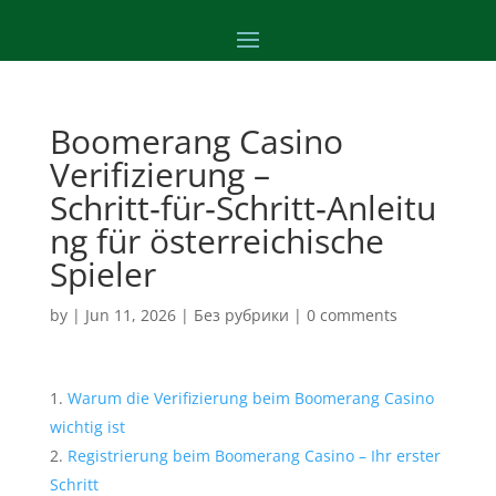
Boomerang Casino
Verifizierung –
Schritt‑für‑Schritt‑Anleitu
ng für österreichische
Spieler
by
|
Jun 11, 2026
|
Без рубрики
|
0 comments
Warum die Verifizierung beim Boomerang Casino
wichtig ist
Registrierung beim Boomerang Casino – Ihr erster
Schritt