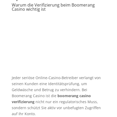
Warum die Verifizierung beim Boomerang
Casino wichtig ist
Jeder seriöse Online‑Casino‑Betreiber verlangt von
seinen Kunden eine Identitätsprüfung, um
Geldwäsche und Betrug zu verhindern. Bei
Boomerang Casino ist die
boomerang casino
verifizierung
nicht nur ein regulatorisches Muss,
sondern schützt Sie aktiv vor unbefugten Zugriffen
auf Ihr Konto.