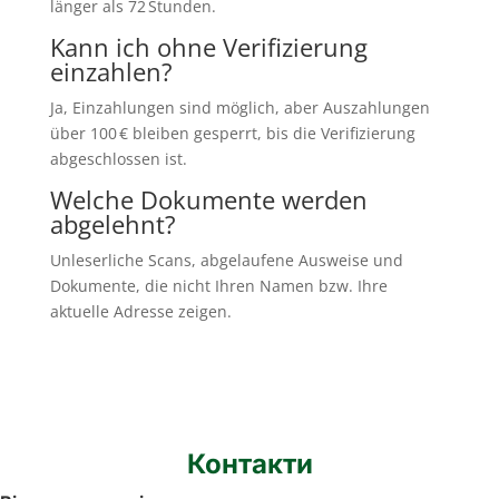
länger als 72 Stunden.
Kann ich ohne Verifizierung
einzahlen?
Ja, Einzahlungen sind möglich, aber Auszahlungen
über 100 € bleiben gesperrt, bis die Verifizierung
abgeschlossen ist.
Welche Dokumente werden
abgelehnt?
Unleserliche Scans, abgelaufene Ausweise und
Dokumente, die nicht Ihren Namen bzw. Ihre
aktuelle Adresse zeigen.
Контакти