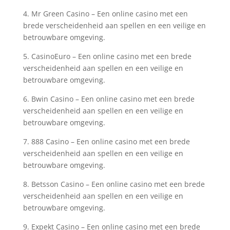
4. Mr Green Casino – Een online casino met een
brede verscheidenheid aan spellen en een veilige en
betrouwbare omgeving.
5. CasinoEuro – Een online casino met een brede
verscheidenheid aan spellen en een veilige en
betrouwbare omgeving.
6. Bwin Casino – Een online casino met een brede
verscheidenheid aan spellen en een veilige en
betrouwbare omgeving.
7. 888 Casino – Een online casino met een brede
verscheidenheid aan spellen en een veilige en
betrouwbare omgeving.
8. Betsson Casino – Een online casino met een brede
verscheidenheid aan spellen en een veilige en
betrouwbare omgeving.
9. Expekt Casino – Een online casino met een brede