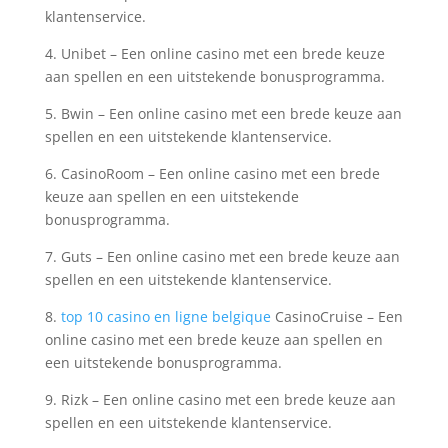
klantenservice.
4. Unibet – Een online casino met een brede keuze
aan spellen en een uitstekende bonusprogramma.
5. Bwin – Een online casino met een brede keuze aan
spellen en een uitstekende klantenservice.
6. CasinoRoom – Een online casino met een brede
keuze aan spellen en een uitstekende
bonusprogramma.
7. Guts – Een online casino met een brede keuze aan
spellen en een uitstekende klantenservice.
8.
top 10 casino en ligne belgique
CasinoCruise – Een
online casino met een brede keuze aan spellen en
een uitstekende bonusprogramma.
9. Rizk – Een online casino met een brede keuze aan
spellen en een uitstekende klantenservice.