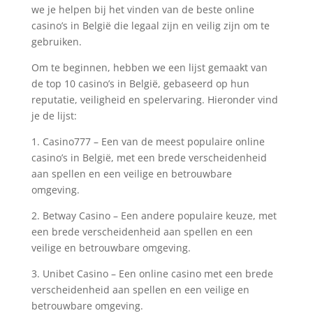
we je helpen bij het vinden van de beste online
casino’s in België die legaal zijn en veilig zijn om te
gebruiken.
Om te beginnen, hebben we een lijst gemaakt van
de top 10 casino’s in België, gebaseerd op hun
reputatie, veiligheid en spelervaring. Hieronder vind
je de lijst:
1. Casino777 – Een van de meest populaire online
casino’s in België, met een brede verscheidenheid
aan spellen en een veilige en betrouwbare
omgeving.
2. Betway Casino – Een andere populaire keuze, met
een brede verscheidenheid aan spellen en een
veilige en betrouwbare omgeving.
3. Unibet Casino – Een online casino met een brede
verscheidenheid aan spellen en een veilige en
betrouwbare omgeving.