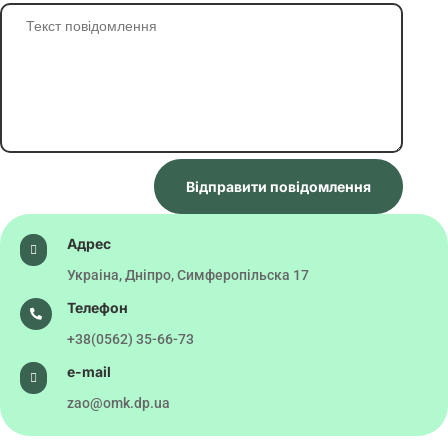
Відправити повідомлення
Адрес

Украіна, Дніпро, Симферопільска 17
Телефон

+38(0562) 35-66-73
e-mail

zao@omk.dp.ua