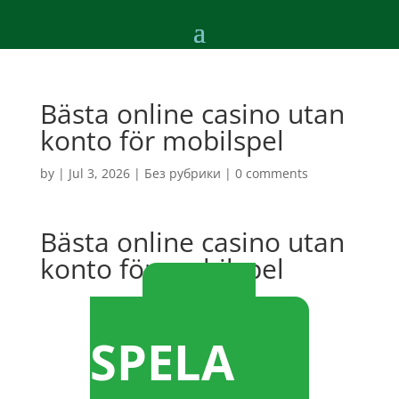
Bästa online casino utan
konto för mobilspel
by
|
Jul 3, 2026
|
Без рубрики
|
0 comments
Bästa online casino utan
konto för mobilspel
▶️
SPELA