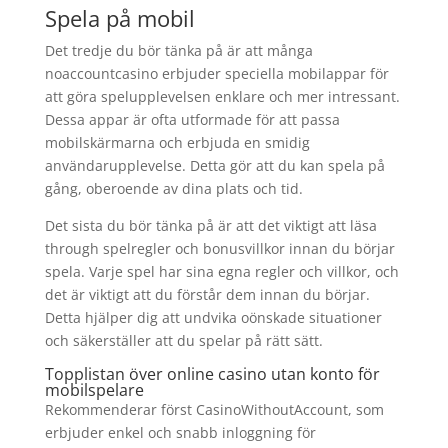
Spela på mobil
Det tredje du bör tänka på är att många
noaccountcasino erbjuder speciella mobilappar för
att göra spelupplevelsen enklare och mer intressant.
Dessa appar är ofta utformade för att passa
mobilskärmarna och erbjuda en smidig
användarupplevelse. Detta gör att du kan spela på
gång, oberoende av dina plats och tid.
Det sista du bör tänka på är att det viktigt att läsa
through spelregler och bonusvillkor innan du börjar
spela. Varje spel har sina egna regler och villkor, och
det är viktigt att du förstår dem innan du börjar.
Detta hjälper dig att undvika oönskade situationer
och säkerställer att du spelar på rätt sätt.
Topplistan över online casino utan konto för
mobilspelare
Rekommenderar först CasinoWithoutAccount, som
erbjuder enkel och snabb inloggning för