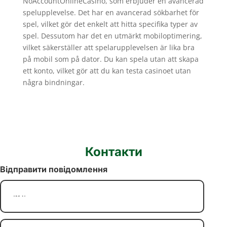
NoAccountOnlineCasino, som erbjuder en avancerad
spelupplevelse. Det har en avancerad sökbarhet för
spel, vilket gör det enkelt att hitta specifika typer av
spel. Dessutom har det en utmärkt mobiloptimering,
vilket säkerställer att spelarupplevelsen är lika bra
på mobil som på dator. Du kan spela utan att skapa
ett konto, vilket gör att du kan testa casinoet utan
några bindningar.
Контакти
Відправити повідомлення