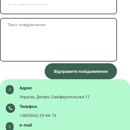
Відправити повідомлення
Адрес

Украіна, Дніпро, Симферопільска 17
Телефон

+38(0562) 35-66-73
e-mail
