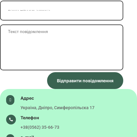
Відправити повідомлення
Адрес

Украіна, Дніпро, Симферопільска 17
Телефон

+38(0562) 35-66-73