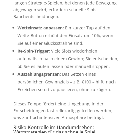
langen Strategie-Spielen, bei denen jede Bewegung
abgewogen wird, erfordern schnelle Slots
Bauchentscheidungen:
Wetteinsatz anpassen:
Ein kurzer Tap auf den
Wette-Button erhöht den Einsatz um 10%, wenn
Sie auf einer Glückssträhne sind.
Re‑Spin-Trigger:
Viele Slots wiederholen
automatisch nach einem Gewinn; Sie entscheiden,
ob Sie es laufen lassen oder manuell stoppen.
Auszahlungsgrenzen:
Das Setzen eines
persönlichen Gewinnziels – z.B. €100 – hilft, nach
Erreichen sofort zu pausieren, ohne zu zögern.
Dieses Tempo fördert eine Umgebung, in der
Entscheidungen fast reflexartig getroffen werden,
was zur hochintensiven Atmosphäre beiträgt.
Risiko‑Kontrolle im Handumdrehen:
Wettstrategien für das schnelle Spiel