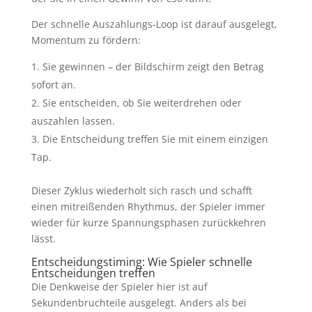
Der schnelle Auszahlungs-Loop ist darauf ausgelegt,
Momentum zu fördern:
Sie gewinnen – der Bildschirm zeigt den Betrag
sofort an.
Sie entscheiden, ob Sie weiterdrehen oder
auszahlen lassen.
Die Entscheidung treffen Sie mit einem einzigen
Tap.
Dieser Zyklus wiederholt sich rasch und schafft
einen mitreißenden Rhythmus, der Spieler immer
wieder für kurze Spannungsphasen zurückkehren
lässt.
Entscheidungstiming: Wie Spieler schnelle
Entscheidungen treffen
Die Denkweise der Spieler hier ist auf
Sekundenbruchteile ausgelegt. Anders als bei