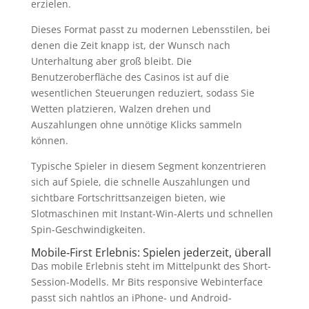
erzielen.
Dieses Format passt zu modernen Lebensstilen, bei
denen die Zeit knapp ist, der Wunsch nach
Unterhaltung aber groß bleibt. Die
Benutzeroberfläche des Casinos ist auf die
wesentlichen Steuerungen reduziert, sodass Sie
Wetten platzieren, Walzen drehen und
Auszahlungen ohne unnötige Klicks sammeln
können.
Typische Spieler in diesem Segment konzentrieren
sich auf Spiele, die schnelle Auszahlungen und
sichtbare Fortschrittsanzeigen bieten, wie
Slotmaschinen mit Instant-Win-Alerts und schnellen
Spin-Geschwindigkeiten.
Mobile‑First Erlebnis: Spielen jederzeit, überall
Das mobile Erlebnis steht im Mittelpunkt des Short-
Session-Modells. Mr Bits responsive Webinterface
passt sich nahtlos an iPhone- und Android-