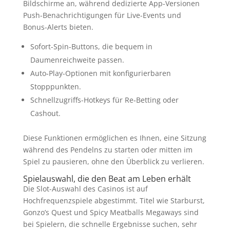
Bildschirme an, während dedizierte App-Versionen
Push-Benachrichtigungen für Live-Events und
Bonus-Alerts bieten.
Sofort-Spin-Buttons, die bequem in
Daumenreichweite passen.
Auto‑Play-Optionen mit konfigurierbaren
Stopppunkten.
Schnellzugriffs-Hotkeys für Re‑Betting oder
Cashout.
Diese Funktionen ermöglichen es Ihnen, eine Sitzung
während des Pendelns zu starten oder mitten im
Spiel zu pausieren, ohne den Überblick zu verlieren.
Spielauswahl, die den Beat am Leben erhält
Die Slot-Auswahl des Casinos ist auf
Hochfrequenzspiele abgestimmt. Titel wie Starburst,
Gonzo’s Quest und Spicy Meatballs Megaways sind
bei Spielern, die schnelle Ergebnisse suchen, sehr