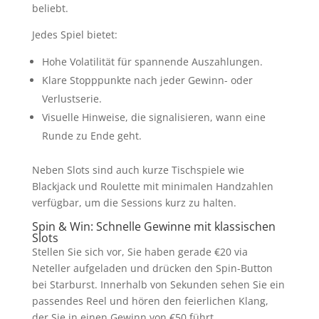
beliebt.
Jedes Spiel bietet:
Hohe Volatilität für spannende Auszahlungen.
Klare Stopppunkte nach jeder Gewinn- oder
Verlustserie.
Visuelle Hinweise, die signalisieren, wann eine
Runde zu Ende geht.
Neben Slots sind auch kurze Tischspiele wie
Blackjack und Roulette mit minimalen Handzahlen
verfügbar, um die Sessions kurz zu halten.
Spin & Win: Schnelle Gewinne mit klassischen
Slots
Stellen Sie sich vor, Sie haben gerade €20 via
Neteller aufgeladen und drücken den Spin-Button
bei Starburst. Innerhalb von Sekunden sehen Sie ein
passendes Reel und hören den feierlichen Klang,
der Sie in einen Gewinn von €50 führt.