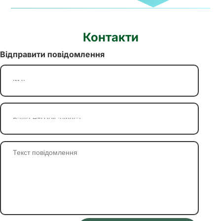
Контакти
Відправити повідомлення