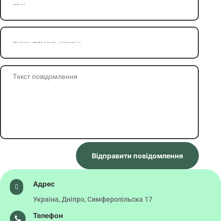
Відправити повідомлення
Адрес

Украіна, Дніпро, Симферопільска 17
Телефон
