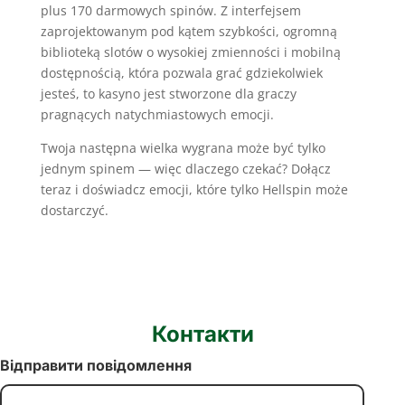
plus 170 darmowych spinów. Z interfejsem
zaprojektowanym pod kątem szybkości, ogromną
biblioteką slotów o wysokiej zmienności i mobilną
dostępnością, która pozwala grać gdziekolwiek
jesteś, to kasyno jest stworzone dla graczy
pragnących natychmiastowych emocji.
Twoja następna wielka wygrana może być tylko
jednym spinem — więc dlaczego czekać? Dołącz
teraz i doświadcz emocji, które tylko Hellspin może
dostarczyć.
Контакти
Відправити повідомлення