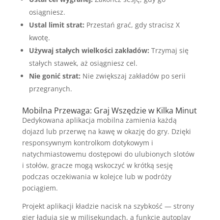
osiągniesz.
Ustal limit strat:
Przestań grać, gdy stracisz X
kwotę.
Używaj stałych wielkości zakładów:
Trzymaj się
stałych stawek, aż osiągniesz cel.
Nie gonić strat:
Nie zwiększaj zakładów po serii
przegranych.
Mobilna Przewaga: Graj Wszędzie w Kilka Minut
Dedykowana aplikacja mobilna zamienia każdą
dojazd lub przerwę na kawę w okazję do gry. Dzięki
responsywnym kontrolkom dotykowym i
natychmiastowemu dostępowi do ulubionych slotów
i stołów, gracze mogą wskoczyć w krótką sesję
podczas oczekiwania w kolejce lub w podróży
pociągiem.
Projekt aplikacji kładzie nacisk na szybkość — strony
gier ładują się w milisekundach, a funkcje autoplay