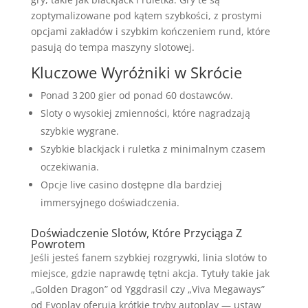
zoptymalizowane pod kątem szybkości, z prostymi
opcjami zakładów i szybkim kończeniem rund, które
pasują do tempa maszyny slotowej.
Kluczowe Wyróżniki w Skrócie
Ponad 3 200 gier od ponad 60 dostawców.
Sloty o wysokiej zmienności, które nagradzają
szybkie wygrane.
Szybkie blackjack i ruletka z minimalnym czasem
oczekiwania.
Opcje live casino dostępne dla bardziej
immersyjnego doświadczenia.
Doświadczenie Slotów, Które Przyciąga Z
Powrotem
Jeśli jesteś fanem szybkiej rozgrywki, linia slotów to
miejsce, gdzie naprawdę tętni akcja. Tytuły takie jak
„Golden Dragon” od Yggdrasil czy „Viva Megaways”
od Evoplay oferują krótkie tryby autoplay — ustaw