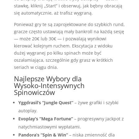
stawkę, kliknij „Start” i obserwuj, jak bębny obracają
się automatycznie, aż trafisz wygraną.
Ponieważ gry te są zaprojektowane do szybkich rund,
gracze często ustawiają mały bankroll na każdą sesję
— może 20€ lub 30€ — i pozwalają wynikowi
kierować kolejnym ruchem. Ekscytacja z widoku
dużej wygranej po kilku spinach może być
oszałamiająca, szczególnie gdy grasz w krótkich
seriach w ciągu dnia.
Najlepsze Wybory dla
Wysoko‑Intensywnych
Spinowiczów
Yggdrasil’s “Jungle Quest”
– żywe grafiki i szybki
autoplay.
Evoplay’s “Mega Fortune”
– progresywny jackpot z
natychmiastowymi wypłatami.
Pandora’s “Spin & Win”
– niska zmienność dla