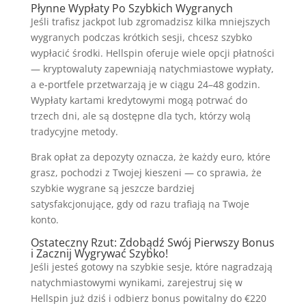
Płynne Wypłaty Po Szybkich Wygranych
Jeśli trafisz jackpot lub zgromadzisz kilka mniejszych
wygranych podczas krótkich sesji, chcesz szybko
wypłacić środki. Hellspin oferuje wiele opcji płatności
— kryptowaluty zapewniają natychmiastowe wypłaty,
a e‑portfele przetwarzają je w ciągu 24–48 godzin.
Wypłaty kartami kredytowymi mogą potrwać do
trzech dni, ale są dostępne dla tych, którzy wolą
tradycyjne metody.
Brak opłat za depozyty oznacza, że każdy euro, które
grasz, pochodzi z Twojej kieszeni — co sprawia, że
szybkie wygrane są jeszcze bardziej
satysfakcjonujące, gdy od razu trafiają na Twoje
konto.
Ostateczny Rzut: Zdobądź Swój Pierwszy Bonus
i Zacznij Wygrywać Szybko!
Jeśli jesteś gotowy na szybkie sesje, które nagradzają
natychmiastowymi wynikami, zarejestruj się w
Hellspin już dziś i odbierz bonus powitalny do €220