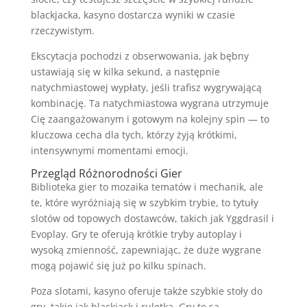
blackjacka, kasyno dostarcza wyniki w czasie
rzeczywistym.
Ekscytacja pochodzi z obserwowania, jak bębny
ustawiają się w kilka sekund, a następnie
natychmiastowej wypłaty, jeśli trafisz wygrywającą
kombinację. Ta natychmiastowa wygrana utrzymuje
Cię zaangażowanym i gotowym na kolejny spin — to
kluczowa cecha dla tych, którzy żyją krótkimi,
intensywnymi momentami emocji.
Przegląd Różnorodności Gier
Biblioteka gier to mozaika tematów i mechanik, ale
te, które wyróżniają się w szybkim trybie, to tytuły
slotów od topowych dostawców, takich jak Yggdrasil i
Evoplay. Gry te oferują krótkie tryby autoplay i
wysoką zmienność, zapewniając, że duże wygrane
mogą pojawić się już po kilku spinach.
Poza slotami, kasyno oferuje także szybkie stoły do
gry, takie jak blackjack i ruletka. Gry te są