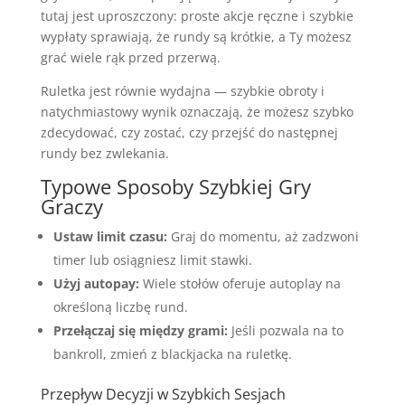
tutaj jest uproszczony: proste akcje ręczne i szybkie
wypłaty sprawiają, że rundy są krótkie, a Ty możesz
grać wiele rąk przed przerwą.
Ruletka jest równie wydajna — szybkie obroty i
natychmiastowy wynik oznaczają, że możesz szybko
zdecydować, czy zostać, czy przejść do następnej
rundy bez zwlekania.
Typowe Sposoby Szybkiej Gry
Graczy
Ustaw limit czasu:
Graj do momentu, aż zadzwoni
timer lub osiągniesz limit stawki.
Użyj autopay:
Wiele stołów oferuje autoplay na
określoną liczbę rund.
Przełączaj się między grami:
Jeśli pozwala na to
bankroll, zmień z blackjacka na ruletkę.
Przepływ Decyzji w Szybkich Sesjach