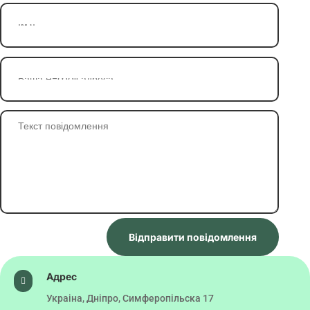
Відправити повідомлення
Адрес

Украіна, Дніпро, Симферопільска 17