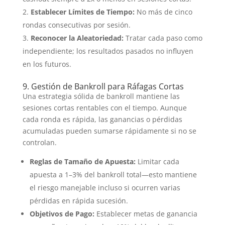
Establecer Límites de Tiempo:
No más de cinco
rondas consecutivas por sesión.
Reconocer la Aleatoriedad:
Tratar cada paso como
independiente; los resultados pasados no influyen
en los futuros.
9. Gestión de Bankroll para Ráfagas Cortas
Una estrategia sólida de bankroll mantiene las
sesiones cortas rentables con el tiempo. Aunque
cada ronda es rápida, las ganancias o pérdidas
acumuladas pueden sumarse rápidamente si no se
controlan.
Reglas de Tamaño de Apuesta:
Limitar cada
apuesta a 1–3% del bankroll total—esto mantiene
el riesgo manejable incluso si ocurren varias
pérdidas en rápida sucesión.
Objetivos de Pago:
Establecer metas de ganancia