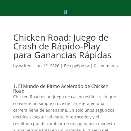
Chicken Road: Juego de
Crash de Rápido‑Play
para Ganancias Rápidas
by
writer
|
Jun 19, 2026
|
Без рубрики
|
0 comments
1. El Mundo de Ritmo Acelerado de Chicken
Road
Chicken Road es un juego de casino estilo crash que
convierte un simple cruce de carretera en una
carrera llena de adrenalina. En solo unos segundos
decides si seguir adelante o retroceder, y el
resultado puede cambiar de una ganancia modesta
a una pérdida total en un instante. El diseño del