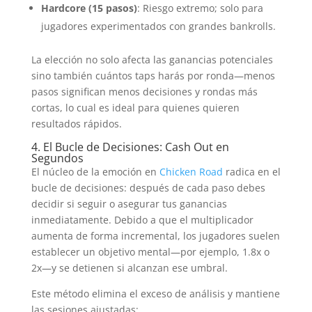
Hardcore (15 pasos)
: Riesgo extremo; solo para
jugadores experimentados con grandes bankrolls.
La elección no solo afecta las ganancias potenciales
sino también cuántos taps harás por ronda—menos
pasos significan menos decisiones y rondas más
cortas, lo cual es ideal para quienes quieren
resultados rápidos.
4. El Bucle de Decisiones: Cash Out en
Segundos
El núcleo de la emoción en
Chicken Road
radica en el
bucle de decisiones: después de cada paso debes
decidir si seguir o asegurar tus ganancias
inmediatamente. Debido a que el multiplicador
aumenta de forma incremental, los jugadores suelen
establecer un objetivo mental—por ejemplo, 1.8x o
2x—y se detienen si alcanzan ese umbral.
Este método elimina el exceso de análisis y mantiene
las sesiones ajustadas: