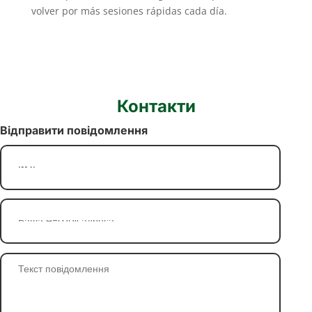
volver por más sesiones rápidas cada día.
Контакти
Відправити повідомлення