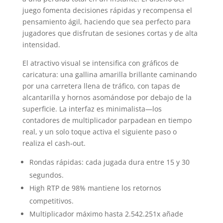
juego fomenta decisiones rápidas y recompensa el
pensamiento ágil, haciendo que sea perfecto para
jugadores que disfrutan de sesiones cortas y de alta
intensidad.
El atractivo visual se intensifica con gráficos de
caricatura: una gallina amarilla brillante caminando
por una carretera llena de tráfico, con tapas de
alcantarilla y hornos asomándose por debajo de la
superficie. La interfaz es minimalista—los
contadores de multiplicador parpadean en tiempo
real, y un solo toque activa el siguiente paso o
realiza el cash‑out.
Rondas rápidas: cada jugada dura entre 15 y 30
segundos.
High RTP de 98% mantiene los retornos
competitivos.
Multiplicador máximo hasta 2.542.251x añade