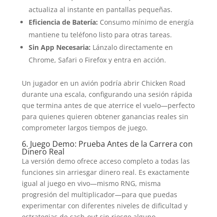
actualiza al instante en pantallas pequeñas.
Eficiencia de Batería:
Consumo mínimo de energía
mantiene tu teléfono listo para otras tareas.
Sin App Necesaria:
Lánzalo directamente en
Chrome, Safari o Firefox y entra en acción.
Un jugador en un avión podría abrir Chicken Road
durante una escala, configurando una sesión rápida
que termina antes de que aterrice el vuelo—perfecto
para quienes quieren obtener ganancias reales sin
comprometer largos tiempos de juego.
6. Juego Demo: Prueba Antes de la Carrera con
Dinero Real
La versión demo ofrece acceso completo a todas las
funciones sin arriesgar dinero real. Es exactamente
igual al juego en vivo—mismo RNG, misma
progresión del multiplicador—para que puedas
experimentar con diferentes niveles de dificultad y
estrategias de cash‑out sin riesgo alguno.