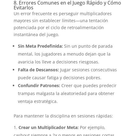
8. Errores Comunes en el Juego Rápido y Cómo
Evitarlos
Un error frecuente es perseguir multiplicadores
mayores sin establecer límites—una tentación
potenciada por el ciclo de retroalimentación
instantánea del juego.
Sin Meta Predefinida:
Sin un punto de parada
mental, los jugadores a menudo dejan que la
avaricia los lleve a decisiones riesgosas.
Falta de Descansos:
Jugar sesiones consecutivas
puede causar fatiga y decisiones pobres.
Confundir Patrones:
Creer que puedes predecir
trampas malgasta la aleatoriedad para obtener
ventaja estratégica.
Para mantener la disciplina en sesiones rápidas:
Crear un Multiplicador Meta:
Por ejemplo,
cashout siempre a 2x o menos en sesiones cortas.