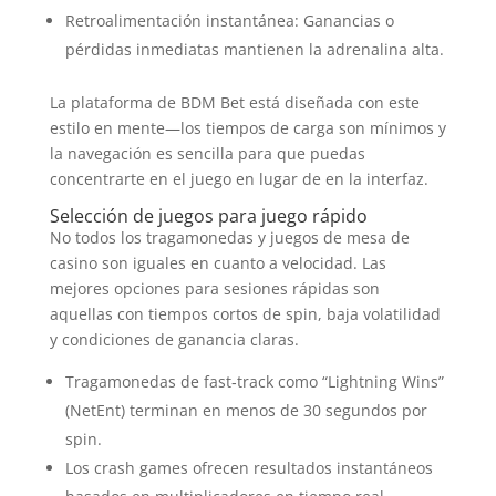
Retroalimentación instantánea: Ganancias o
pérdidas inmediatas mantienen la adrenalina alta.
La plataforma de BDM Bet está diseñada con este
estilo en mente—los tiempos de carga son mínimos y
la navegación es sencilla para que puedas
concentrarte en el juego en lugar de en la interfaz.
Selección de juegos para juego rápido
No todos los tragamonedas y juegos de mesa de
casino son iguales en cuanto a velocidad. Las
mejores opciones para sesiones rápidas son
aquellas con tiempos cortos de spin, baja volatilidad
y condiciones de ganancia claras.
Tragamonedas de fast‑track como “Lightning Wins”
(NetEnt) terminan en menos de 30 segundos por
spin.
Los crash games ofrecen resultados instantáneos