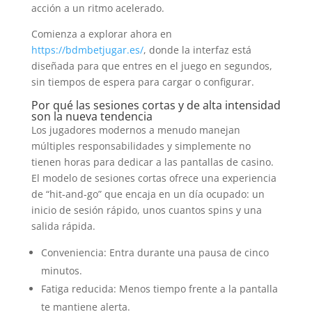
acción a un ritmo acelerado.
Comienza a explorar ahora en
https://bdmbetjugar.es/
, donde la interfaz está
diseñada para que entres en el juego en segundos,
sin tiempos de espera para cargar o configurar.
Por qué las sesiones cortas y de alta intensidad
son la nueva tendencia
Los jugadores modernos a menudo manejan
múltiples responsabilidades y simplemente no
tienen horas para dedicar a las pantallas de casino.
El modelo de sesiones cortas ofrece una experiencia
de “hit‑and‑go” que encaja en un día ocupado: un
inicio de sesión rápido, unos cuantos spins y una
salida rápida.
Conveniencia: Entra durante una pausa de cinco
minutos.
Fatiga reducida: Menos tiempo frente a la pantalla
te mantiene alerta.