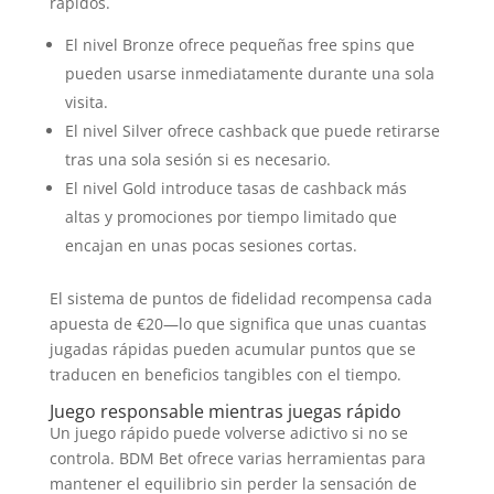
rápidos.
El nivel Bronze ofrece pequeñas free spins que
pueden usarse inmediatamente durante una sola
visita.
El nivel Silver ofrece cashback que puede retirarse
tras una sola sesión si es necesario.
El nivel Gold introduce tasas de cashback más
altas y promociones por tiempo limitado que
encajan en unas pocas sesiones cortas.
El sistema de puntos de fidelidad recompensa cada
apuesta de €20—lo que significa que unas cuantas
jugadas rápidas pueden acumular puntos que se
traducen en beneficios tangibles con el tiempo.
Juego responsable mientras juegas rápido
Un juego rápido puede volverse adictivo si no se
controla. BDM Bet ofrece varias herramientas para
mantener el equilibrio sin perder la sensación de