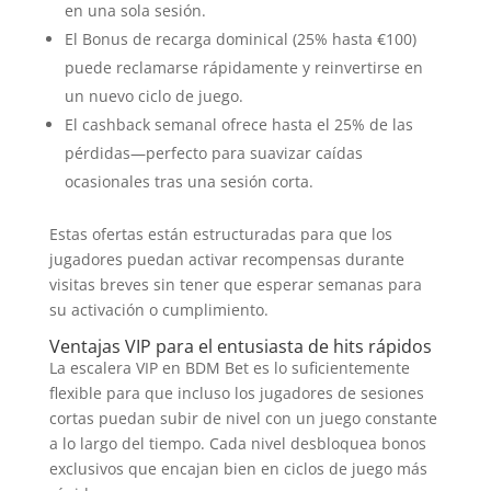
en una sola sesión.
El Bonus de recarga dominical (25% hasta €100)
puede reclamarse rápidamente y reinvertirse en
un nuevo ciclo de juego.
El cashback semanal ofrece hasta el 25% de las
pérdidas—perfecto para suavizar caídas
ocasionales tras una sesión corta.
Estas ofertas están estructuradas para que los
jugadores puedan activar recompensas durante
visitas breves sin tener que esperar semanas para
su activación o cumplimiento.
Ventajas VIP para el entusiasta de hits rápidos
La escalera VIP en BDM Bet es lo suficientemente
flexible para que incluso los jugadores de sesiones
cortas puedan subir de nivel con un juego constante
a lo largo del tiempo. Cada nivel desbloquea bonos
exclusivos que encajan bien en ciclos de juego más