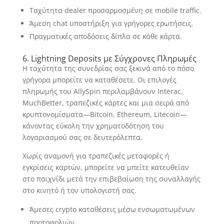
Ταχύτητα dealer προσαρμοσμένη σε mobile traffic.
Άμεση chat υποστήριξη για γρήγορες ερωτήσεις.
Πραγματικές αποδόσεις δίπλα σε κάθε κάρτα.
6. Lightning Deposits με Σύγχρονες Πληρωμές
Η ταχύτητα της συνεδρίας σας ξεκινά από το πόσο
γρήγορα μπορείτε να καταθέσετε. Οι επιλογές
πληρωμής του AllySpin περιλαμβάνουν Interac,
MuchBetter, τραπεζικές κάρτες και μια σειρά από
κρυπτονομίσματα—Bitcoin, Ethereum, Litecoin—
κάνοντας εύκολη την χρηματοδότηση του
λογαριασμού σας σε δευτερόλεπτα.
Χωρίς αναμονή για τραπεζικές μεταφορές ή
εγκρίσεις καρτών, μπορείτε να μπείτε κατευθείαν
στο παιχνίδι μετά την επιβεβαίωση της συναλλαγής
στο κινητό ή τον υπολογιστή σας.
Άμεσες crypto καταθέσεις μέσω ενσωματωμένων
πορτοφολιών.