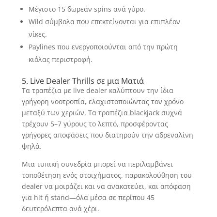
Μέγιστο 15 δωρεάν spins ανά γύρο.
Wild σύμβολα που επεκτείνονται για επιπλέον
νίκες.
Paylines που ενεργοποιούνται από την πρώτη
κιόλας περιστροφή.
5. Live Dealer Thrills σε μια Ματιά
Τα τραπέζια με live dealer καλύπτουν την ίδια
γρήγορη νοοτροπία, ελαχιστοποιώντας τον χρόνο
μεταξύ των χεριών. Τα τραπέζια blackjack συχνά
τρέχουν 5–7 γύρους το λεπτό, προσφέροντας
γρήγορες αποφάσεις που διατηρούν την αδρεναλίνη
ψηλά.
Μια τυπική συνεδρία μπορεί να περιλαμβάνει
τοποθέτηση ενός στοιχήματος, παρακολούθηση του
dealer να μοιράζει και να ανακατεύει, και απόφαση
για hit ή stand—όλα μέσα σε περίπου 45
δευτερόλεπτα ανά χέρι.