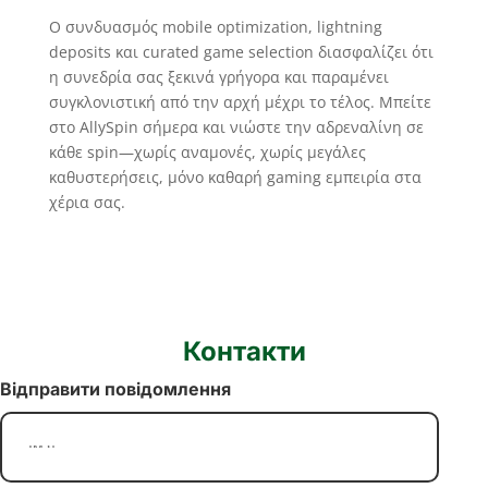
Ο συνδυασμός mobile optimization, lightning
deposits και curated game selection διασφαλίζει ότι
η συνεδρία σας ξεκινά γρήγορα και παραμένει
συγκλονιστική από την αρχή μέχρι το τέλος. Μπείτε
στο AllySpin σήμερα και νιώστε την αδρεναλίνη σε
κάθε spin—χωρίς αναμονές, χωρίς μεγάλες
καθυστερήσεις, μόνο καθαρή gaming εμπειρία στα
χέρια σας.
Контакти
Відправити повідомлення