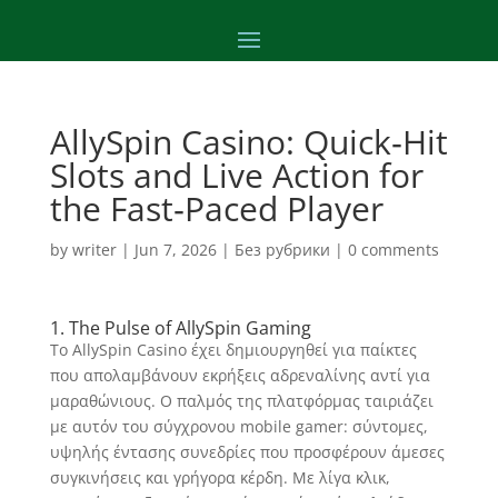
AllySpin Casino: Quick‑Hit
Slots and Live Action for
the Fast‑Paced Player
by
writer
|
Jun 7, 2026
|
Без рубрики
|
0 comments
1. The Pulse of AllySpin Gaming
Το AllySpin Casino έχει δημιουργηθεί για παίκτες
που απολαμβάνουν εκρήξεις αδρεναλίνης αντί για
μαραθώνιους. Ο παλμός της πλατφόρμας ταιριάζει
με αυτόν του σύγχρονου mobile gamer: σύντομες,
υψηλής έντασης συνεδρίες που προσφέρουν άμεσες
συγκινήσεις και γρήγορα κέρδη. Με λίγα κλικ,