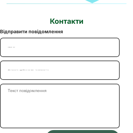
Контакти
Відправити повідомлення