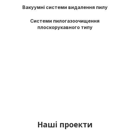
Вакуумні системи видалення пилу
Системи пилогазоочищення
плоскорукавного типу
Наші проекти