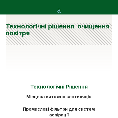
Технологічні рішення очищення
повітря
Технологічні Рішення
Місцева витяжна вентиляція
Промислові фільтри для систем
аспірації