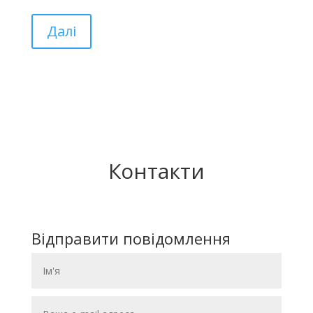
Далі
Контакти
Відправити повідомлення