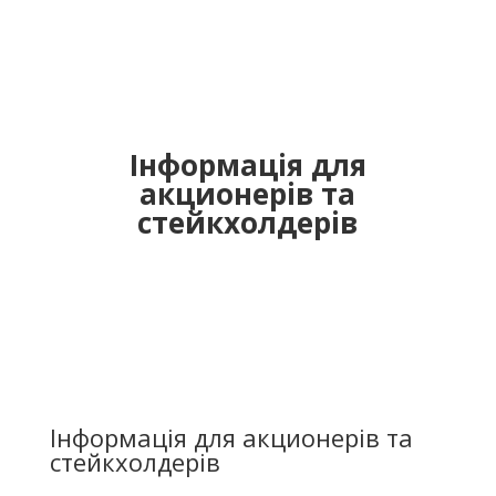
Інформація для
акционерів та
стейкхолдерів
Інформація для акционерів та
стейкхолдерів